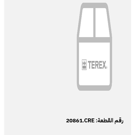
رقم القطعة:
20861.CRE