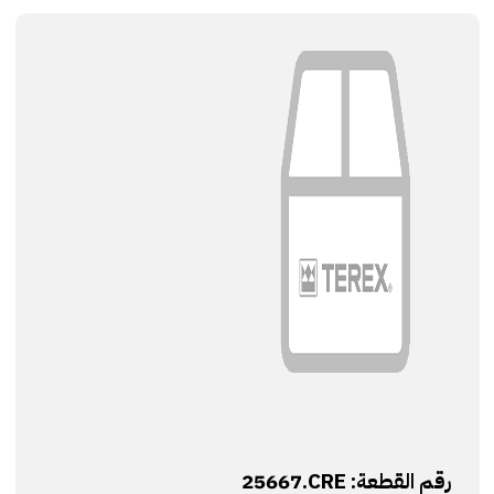
رقم القطعة:
25667.CRE