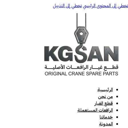
تخطي إلى المحتوى الرئيسي
تخطي إلى التذييل
الرئيسية
من نحن
قطع الغيار
الرافعات المستعملة
خدماتنا
المدونة