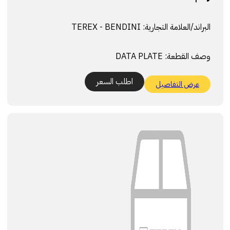
البراند/العلامة التجارية:
TEREX - BENDINI
وصف القطعة:
DATA PLATE
اطلب السعر
عرض التفاصيل