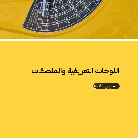
اللوحات التعريفية والملصقات
استعرض القطع