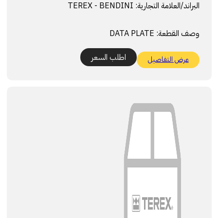
البراند/العلامة التجارية:
TEREX - BENDINI
وصف القطعة:
DATA PLATE
اطلب السعر
عرض التفاصيل