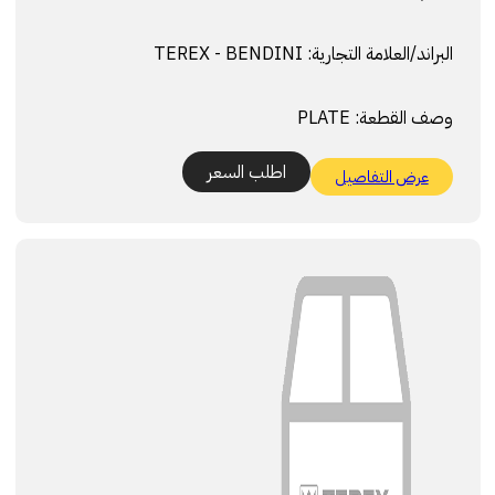
البراند/العلامة التجارية:
TEREX - BENDINI
وصف القطعة:
PLATE
اطلب السعر
عرض التفاصيل