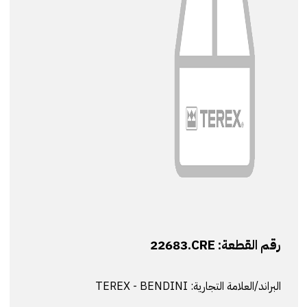
رقم القطعة:
22683.CRE
البراند/العلامة التجارية:
TEREX - BENDINI