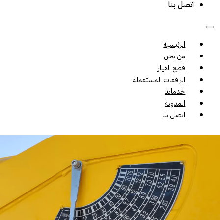
اتصل بنا
الرئيسية
من نحن
قطع الغيار
الرافعات المستعملة
خدماتنا
المدونة
اتصل بنا