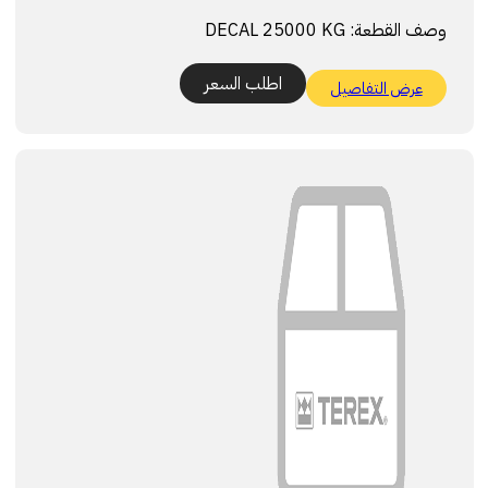
وصف القطعة:
DECAL 25000 KG
اطلب السعر
عرض التفاصيل