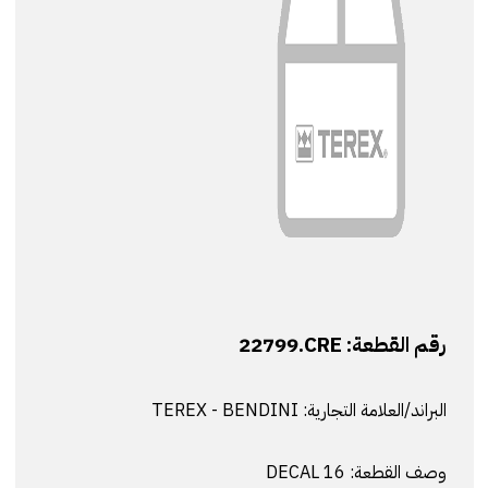
رقم القطعة:
22799.CRE
البراند/العلامة التجارية:
TEREX - BENDINI
وصف القطعة:
DECAL 16