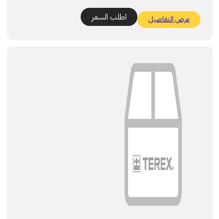
اطلب السعر
عرض التفاصيل