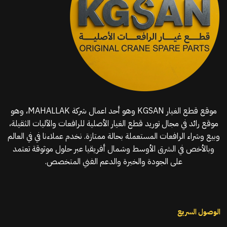
موقع قطع الغيار KGSAN وهو أحد اعمال شركة MAHALLAK، وهو
موقع رائد في مجال توريد قطع الغيار الأصلية للرافعات والآليات الثقيلة،
وبيع وشراء الرافعات المستعملة بحالة ممتازة. نخدم عملاءنا في في العالم
وبالأخص في الشرق الأوسط وشمال أفريقيا عبر حلول موثوقة تعتمد
على الجودة والخبرة والدعم الفني المتخصص.
الوصول السريع