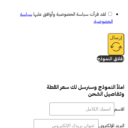
لقد قرأت سياسة الخصوصية وأوافق عليها
سياسة
الخصوصية
.
إرسال
إغلاق النموذج
املأ النموذج وسنرسل لك سعر القطة
وتفاصيل الشحن
الاسم
البريد الإلكتروني