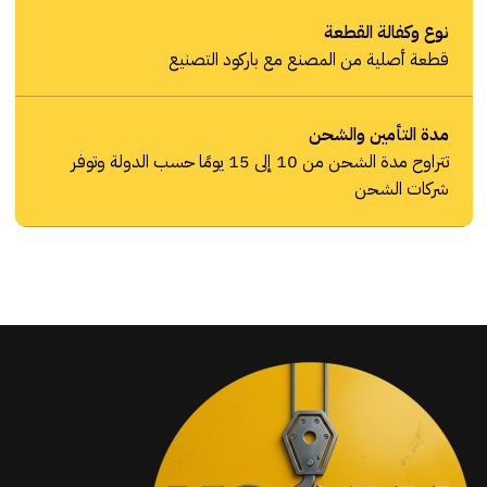
نوع وكفالة القطعة
قطعة أصلية من المصنع مع باركود التصنيع
مدة التأمين والشحن
تتراوح مدة الشحن من 10 إلى 15 يومًا حسب الدولة وتوفر
شركات الشحن