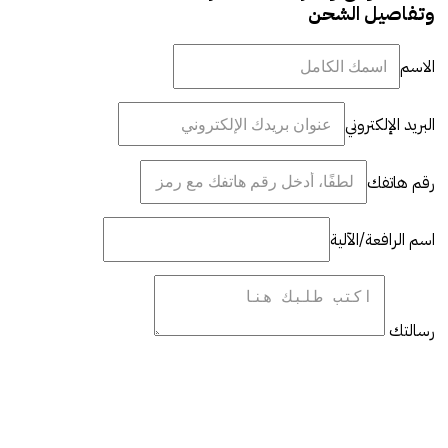
وتفاصيل الشحن
الاسم
البريد الإلكتروني
رقم هاتفك
اسم الرافعة/الآلية
رسالتك