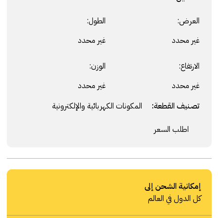
العرض:
الطول:
غير محدد
غير محدد
الارتفاع:
الوزن:
غير محدد
غير محدد
تصنيف القطعة:
المكونات الكهربائية والإلكترونية
اطلب السعر
إمكانية الشحن إلى
كل الدول في العالم