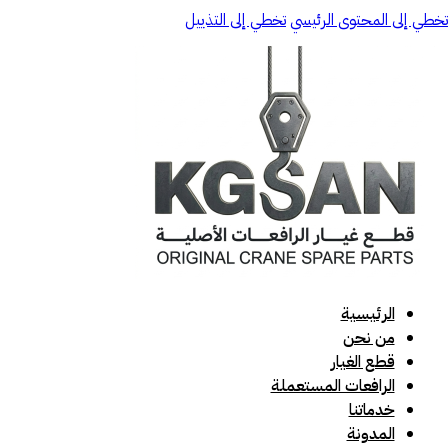
تخطي إلى المحتوى الرئيسي
تخطي إلى التذييل
الرئيسية
من نحن
قطع الغيار
الرافعات المستعملة
خدماتنا
المدونة