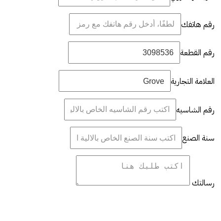
رقم هاتفك
رقم القطعة
العلامة التجارية
رقم الشاسيه
سنة الصنع
رسالتك