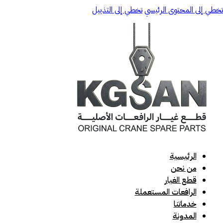
تخطي إلى المحتوى الرئيسي
تخطي إلى التذييل
الرئيسية
من نحن
قطع الغيار
الرافعات المستعملة
خدماتنا
المدونة