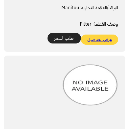
البراند/العلامة التجارية:
Manitou
وصف القطعة:
Filter
اطلب السعر
عرض التفاصيل