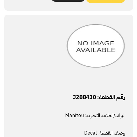
رقم القطعة:
J288430
البراند/العلامة التجارية:
Manitou
وصف القطعة:
Decal