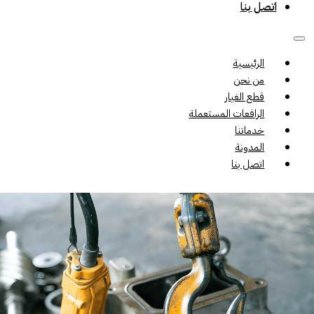
اتصل بنا
الرئيسية
من نحن
قطع الغيار
الرافعات المستعملة
خدماتنا
المدونة
اتصل بنا