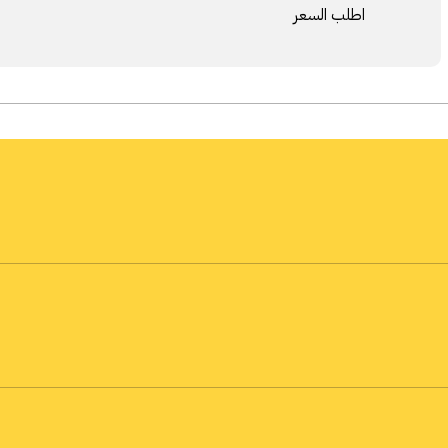
اطلب السعر