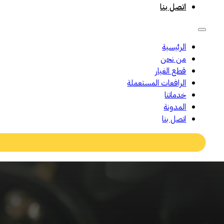
اتصل بنا
الرئيسية
من نحن
قطع الغيار
الرافعات المستعملة
خدماتنا
المدونة
اتصل بنا
Search
...