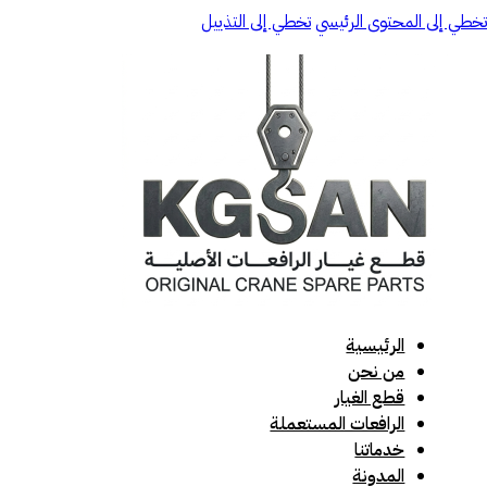
تخطي إلى المحتوى الرئيسي
تخطي إلى التذييل
الرئيسية
من نحن
قطع الغيار
الرافعات المستعملة
خدماتنا
المدونة