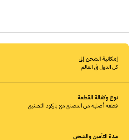
إمكانية الشحن إلى
كل الدول في العالم
نوع وكفالة القطعة
قطعة أصلية من المصنع مع باركود التصنيع
مدة التأمين والشحن