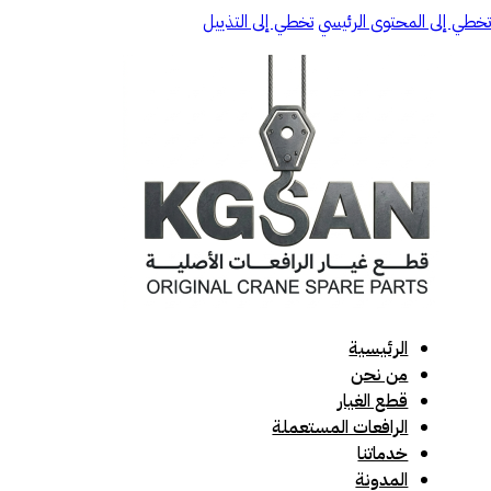
تخطي إلى المحتوى الرئيسي
تخطي إلى التذييل
الرئيسية
من نحن
قطع الغيار
الرافعات المستعملة
خدماتنا
المدونة