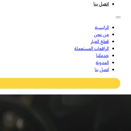
اتصل بنا
الرئيسية
من نحن
قطع الغيار
الرافعات المستعملة
خدماتنا
المدونة
اتصل بنا
Search
...