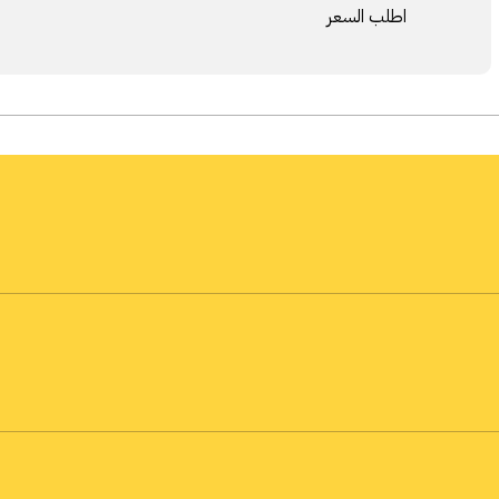
اطلب السعر