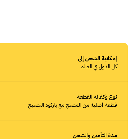
إمكانية الشحن إلى
كل الدول في العالم
نوع وكفالة القطعة
قطعة أصلية من المصنع مع باركود التصنيع
مدة التأمين والشحن