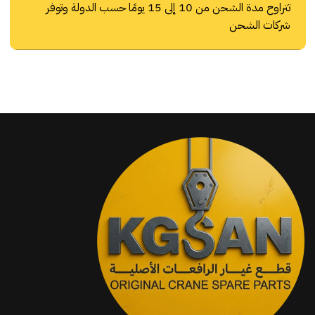
تتراوح مدة الشحن من 10 إلى 15 يومًا حسب الدولة وتوفر
شركات الشحن