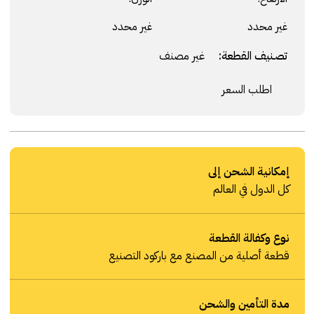
غير محدد
غير محدد
تصنيف القطعة:
غير مصنف
اطلب السعر
إمكانية الشحن إلى
كل الدول في العالم
نوع وكفالة القطعة
قطعة أصلية من المصنع مع باركود التصنيع
مدة التأمين والشحن