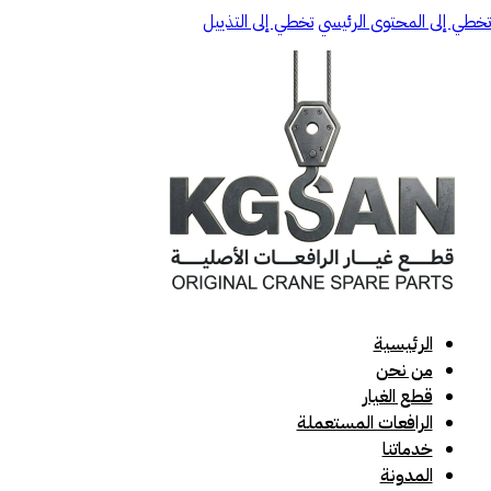
تخطي إلى المحتوى الرئيسي
تخطي إلى التذييل
الرئيسية
من نحن
قطع الغيار
الرافعات المستعملة
خدماتنا
المدونة