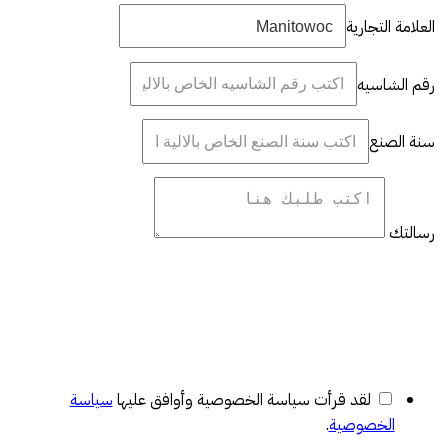
العلامة التجارية
رقم الشاسيه
سنة الصنع
رسالتك
لقد قرأت سياسة الخصوصية وأوافق عليها
سياسة
الخصوصية
.