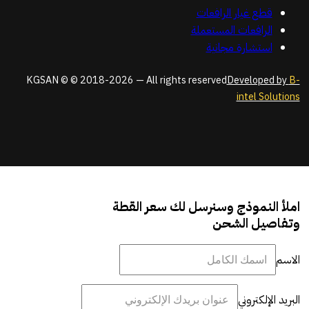
قطع غيار الرافعات
الرافعات المستعملة
استشارة مجانية
KGSAN © © 2018-2026 — All rights reserved
Developed by
B-
intel Solutions
املأ النموذج وسنرسل لك سعر القطة
وتفاصيل الشحن
الاسم
البريد الإلكتروني