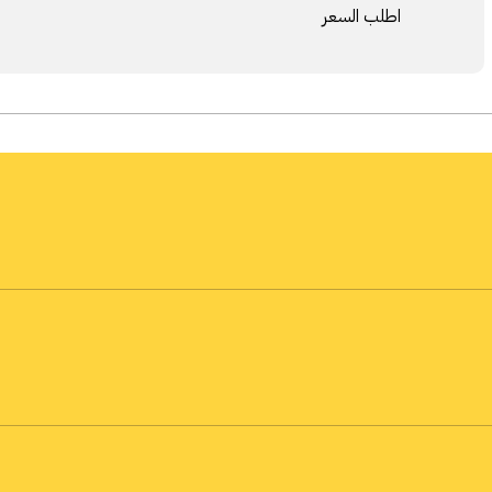
اطلب السعر