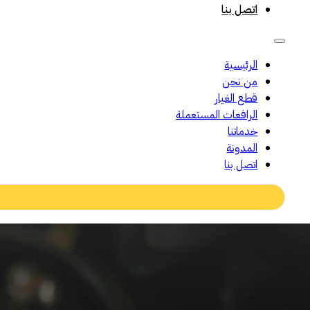
اتصل بنا
الرئيسية
من نحن
قطع الغيار
الرافعات المستعملة
خدماتنا
المدونة
اتصل بنا
Search
...