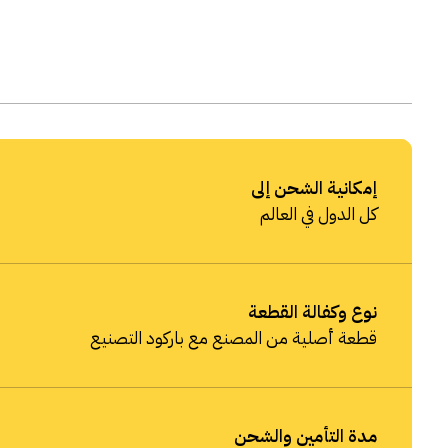
إمكانية الشحن إلى
كل الدول في العالم
نوع وكفالة القطعة
قطعة أصلية من المصنع مع باركود التصنيع
مدة التأمين والشحن