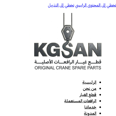
تخطي إلى المحتوى الرئيسي
تخطي إلى التذييل
الرئيسية
من نحن
قطع الغيار
الرافعات المستعملة
خدماتنا
المدونة