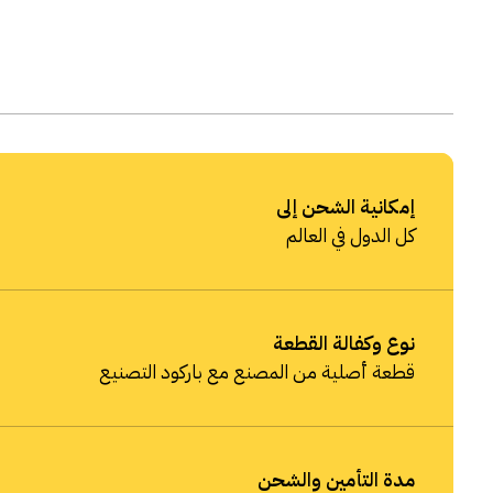
إمكانية الشحن إلى
كل الدول في العالم
نوع وكفالة القطعة
قطعة أصلية من المصنع مع باركود التصنيع
مدة التأمين والشحن