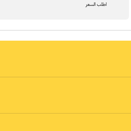
اطلب السعر