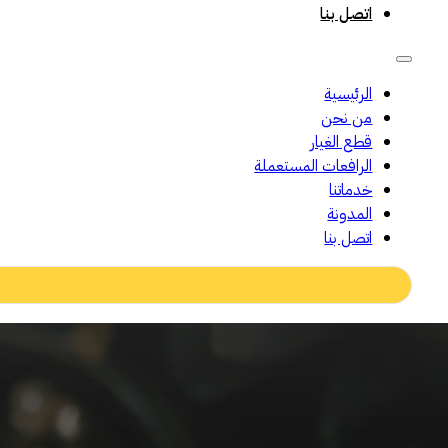
اتصل بنا
الرئيسية
من نحن
قطع الغيار
الرافعات المستعملة
خدماتنا
المدونة
اتصل بنا
Search
...