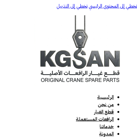
تخطي إلى المحتوى الرئيسي
تخطي إلى التذييل
الرئيسية
من نحن
قطع الغيار
الرافعات المستعملة
خدماتنا
المدونة