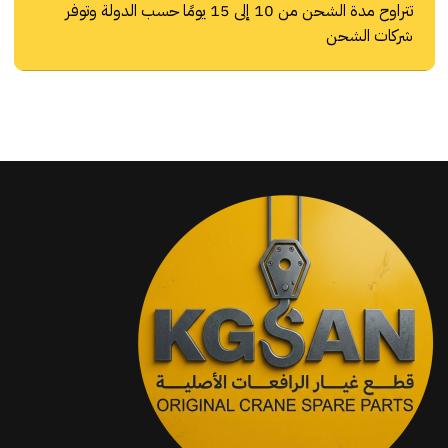
تتراوح مدة الشحن من 10 إلى 15 يومًا حسب الدولة وتوفر
شركات الشحن