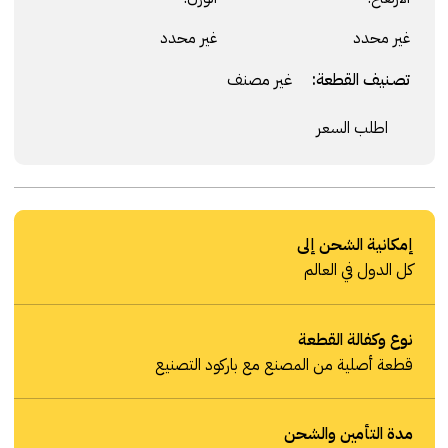
غير محدد
غير محدد
تصنيف القطعة:
غير مصنف
اطلب السعر
إمكانية الشحن إلى
كل الدول في العالم
نوع وكفالة القطعة
قطعة أصلية من المصنع مع باركود التصنيع
مدة التأمين والشحن