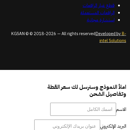
قطع غيار الرافعات
الرافعات المستعملة
استشارة مجانية
KGSAN © © 2018-2026 — All rights reserved
Developed by
B-
intel Solutions
املأ النموذج وسنرسل لك سعر القطة
وتفاصيل الشحن
الاسم
البريد الإلكتروني