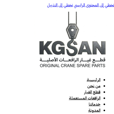
تخطي إلى المحتوى الرئيسي
تخطي إلى التذييل
الرئيسية
من نحن
قطع الغيار
الرافعات المستعملة
خدماتنا
المدونة