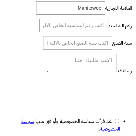
العلامة التجارية
رقم الشاسيه
سنة الصنع
رسالتك
لقد قرأت سياسة الخصوصية وأوافق عليها
سياسة
الخصوصية
.