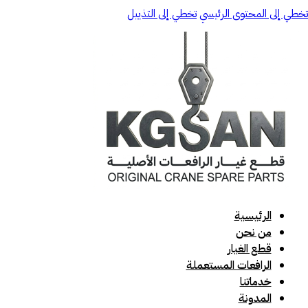
تخطي إلى المحتوى الرئيسي
تخطي إلى التذييل
الرئيسية
من نحن
قطع الغيار
الرافعات المستعملة
خدماتنا
المدونة