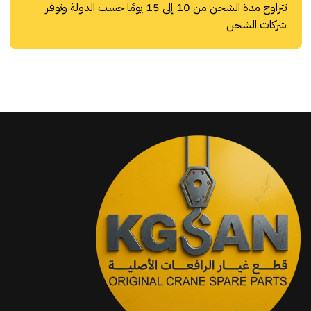
تتراوح مدة الشحن من 10 إلى 15 يومًا حسب الدولة وتوفر
شركات الشحن