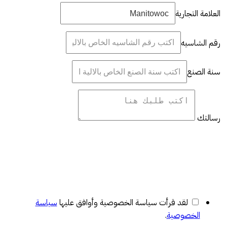
العلامة التجارية
رقم الشاسيه
سنة الصنع
رسالتك
لقد قرأت سياسة الخصوصية وأوافق عليها
سياسة
الخصوصية
.