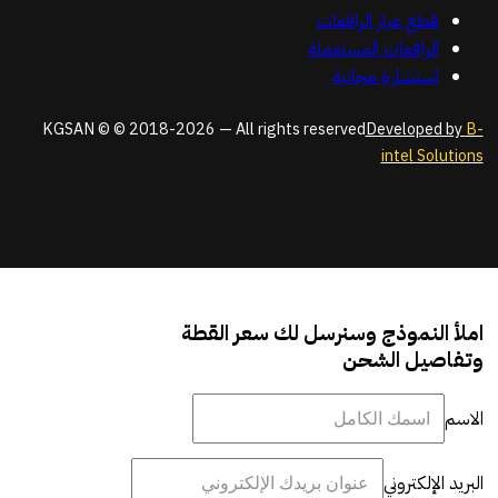
قطع غيار الرافعات
الرافعات المستعملة
استشارة مجانية
KGSAN © © 2018-2026 — All rights reserved
Developed by
B-
intel Solutions
املأ النموذج وسنرسل لك سعر القطة
وتفاصيل الشحن
الاسم
البريد الإلكتروني