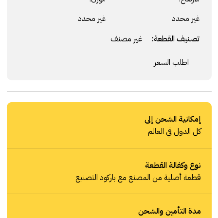
غير محدد
غير محدد
تصنيف القطعة:
غير مصنف
اطلب السعر
إمكانية الشحن إلى
كل الدول في العالم
نوع وكفالة القطعة
قطعة أصلية من المصنع مع باركود التصنيع
مدة التأمين والشحن