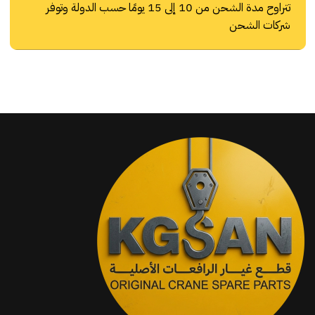
تتراوح مدة الشحن من 10 إلى 15 يومًا حسب الدولة وتوفر
شركات الشحن