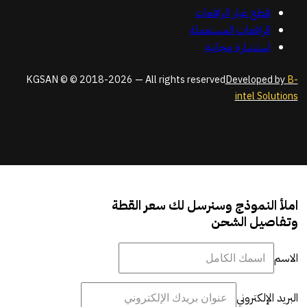
قطع غيار الرافعات
الرافعات المستعملة
استشارة مجانية
KGSAN © © 2018-2026 — All rights reserved
Developed by
B-
intel Solutions
املأ النموذج وسنرسل لك سعر القطة
وتفاصيل الشحن
الاسم
البريد الإلكتروني