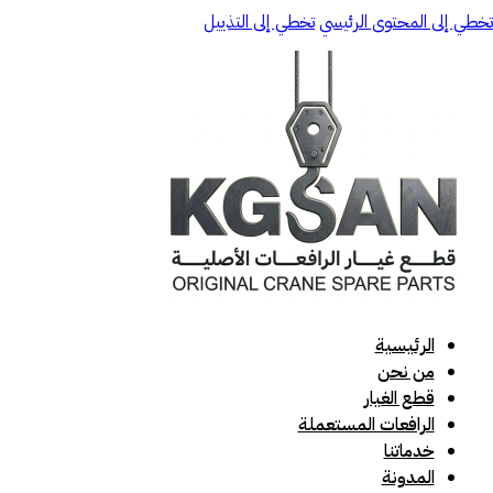
تخطي إلى المحتوى الرئيسي
تخطي إلى التذييل
الرئيسية
من نحن
قطع الغيار
الرافعات المستعملة
خدماتنا
المدونة