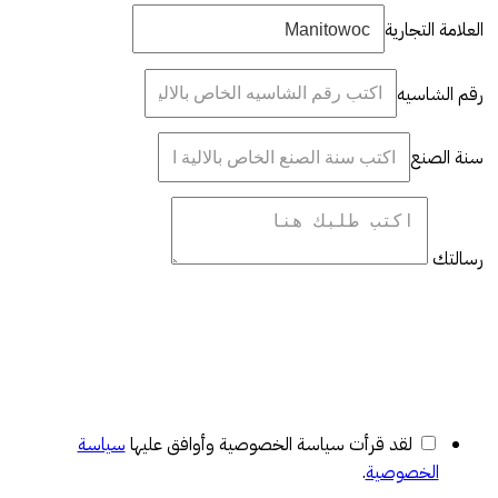
العلامة التجارية
رقم الشاسيه
سنة الصنع
رسالتك
لقد قرأت سياسة الخصوصية وأوافق عليها
سياسة
الخصوصية
.