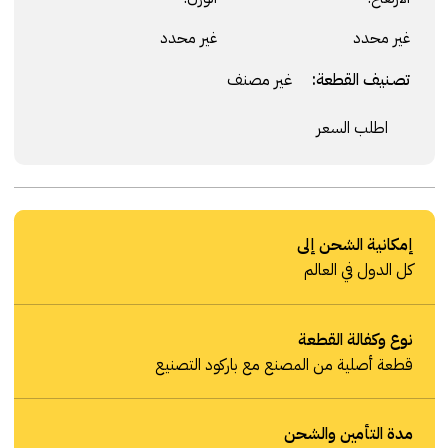
غير محدد
غير محدد
تصنيف القطعة:
غير مصنف
اطلب السعر
إمكانية الشحن إلى
كل الدول في العالم
نوع وكفالة القطعة
قطعة أصلية من المصنع مع باركود التصنيع
مدة التأمين والشحن