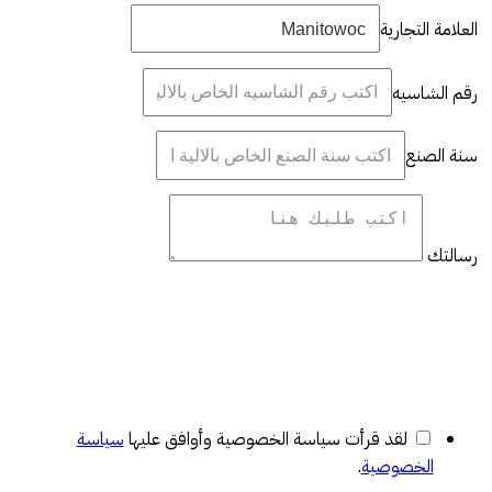
العلامة التجارية
رقم الشاسيه
سنة الصنع
رسالتك
لقد قرأت سياسة الخصوصية وأوافق عليها
سياسة
الخصوصية
.