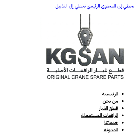
تخطي إلى المحتوى الرئيسي
تخطي إلى التذييل
الرئيسية
من نحن
قطع الغيار
الرافعات المستعملة
خدماتنا
المدونة