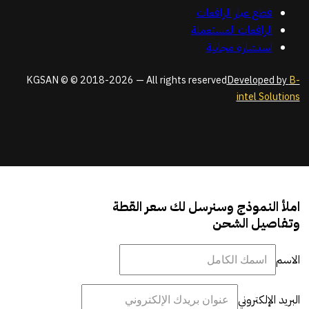
قطع غيار الرافعات
الرافعات المستعملة
استشارة مجانية
KGSAN © © 2018-2026 — All rights reserved
Developed by
B-
intel Solutions
املأ النموذج وسنرسل لك سعر القطة
وتفاصيل الشحن
الاسم
البريد الإلكتروني