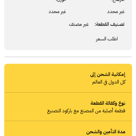
غير محدد
غير محدد
تصنيف القطعة:
غير مصنف
اطلب السعر
إمكانية الشحن إلى
كل الدول في العالم
نوع وكفالة القطعة
قطعة أصلية من المصنع مع باركود التصنيع
مدة التأمين والشحن