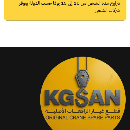
تتراوح مدة الشحن من 10 إلى 15 يومًا حسب الدولة وتوفر
شركات الشحن