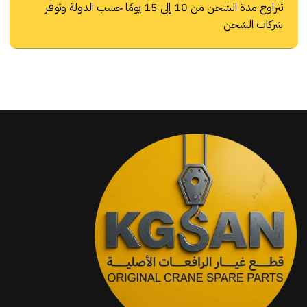
تتراوح مدة الشحن من 10 إلى 15 يومًا حسب الدولة وتوفر
شركات الشحن