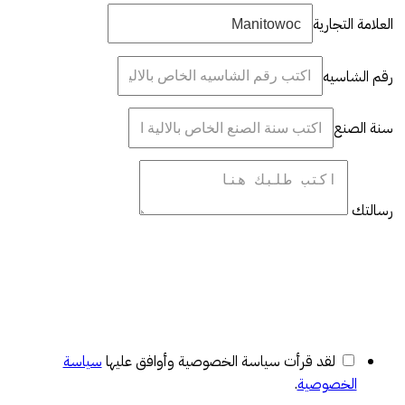
العلامة التجارية
رقم الشاسيه
سنة الصنع
رسالتك
لقد قرأت سياسة الخصوصية وأوافق عليها
سياسة
الخصوصية
.