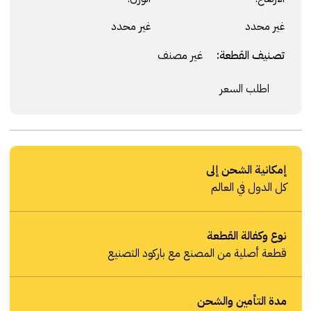
غير محدد
غير محدد
تصنيف القطعة:
غير مصنف
اطلب السعر
إمكانية الشحن إلى
كل الدول في العالم
نوع وكفالة القطعة
قطعة أصلية من المصنع مع باركود التصنيع
مدة التأمين والشحن