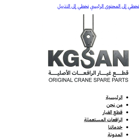
تخطي إلى المحتوى الرئيسي
تخطي إلى التذييل
الرئيسية
من نحن
قطع الغيار
الرافعات المستعملة
خدماتنا
المدونة