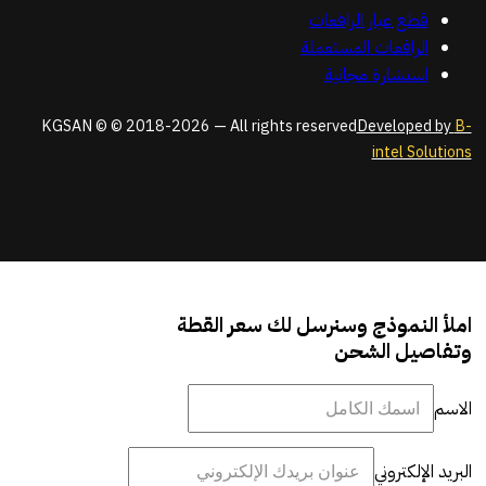
قطع غيار الرافعات
الرافعات المستعملة
استشارة مجانية
KGSAN © © 2018-2026 — All rights reserved
Developed by
B-
intel Solutions
املأ النموذج وسنرسل لك سعر القطة
وتفاصيل الشحن
الاسم
البريد الإلكتروني