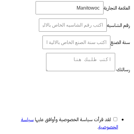
العلامة التجارية
رقم الشاسيه
سنة الصنع
رسالتك
لقد قرأت سياسة الخصوصية وأوافق عليها
سياسة
الخصوصية
.