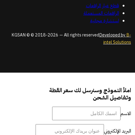
قطع غيار الرافعات
الرافعات المستعملة
استشارة مجانية
KGSAN © © 2018-2026 — All rights reserved
Developed by
B-
intel Solutions
املأ النموذج وسنرسل لك سعر القطة
وتفاصيل الشحن
الاسم
البريد الإلكتروني