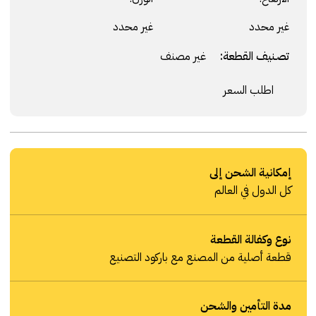
غير محدد
غير محدد
تصنيف القطعة:
غير مصنف
اطلب السعر
إمكانية الشحن إلى
كل الدول في العالم
نوع وكفالة القطعة
قطعة أصلية من المصنع مع باركود التصنيع
مدة التأمين والشحن