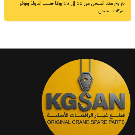
تتراوح مدة الشحن من 10 إلى 15 يومًا حسب الدولة وتوفر
شركات الشحن