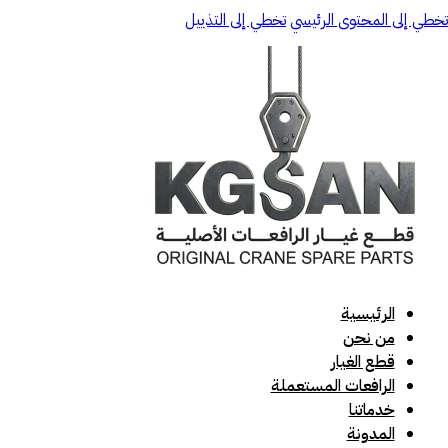
تخطي إلى المحتوى الرئيسي
تخطي إلى التذييل
الرئيسية
من نحن
قطع الغيار
الرافعات المستعملة
خدماتنا
المدونة