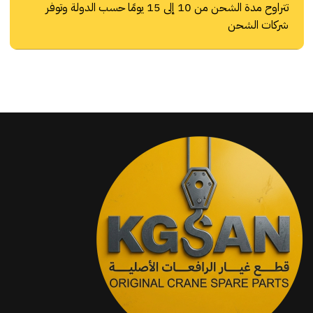
تتراوح مدة الشحن من 10 إلى 15 يومًا حسب الدولة وتوفر
شركات الشحن