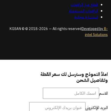
قطع غيار الرافعات
الرافعات المستعملة
استشارة مجانية
KGSAN © © 2018-2026 — All rights reserved
Developed by
B-
intel Solutions
املأ النموذج وسنرسل لك سعر القطة
وتفاصيل الشحن
الاسم
البريد الإلكتروني