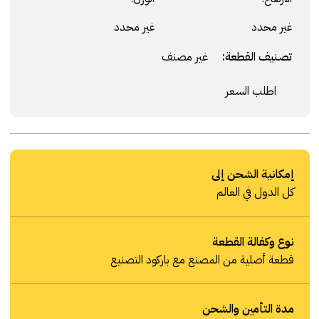
غير محدد
غير محدد
تصنيف القطعة:
غير مصنف
اطلب السعر
إمكانية الشحن إلى
كل الدول في العالم
نوع وكفالة القطعة
قطعة أصلية من المصنع مع باركود التصنيع
مدة التأمين والشحن