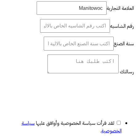
العلامة التجارية
رقم الشاسيه
سنة الصنع
رسالتك
لقد قرأت سياسة الخصوصية وأوافق عليها
سياسة
الخصوصية
.