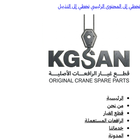
تخطي إلى المحتوى الرئيسي
تخطي إلى التذييل
الرئيسية
من نحن
قطع الغيار
الرافعات المستعملة
خدماتنا
المدونة