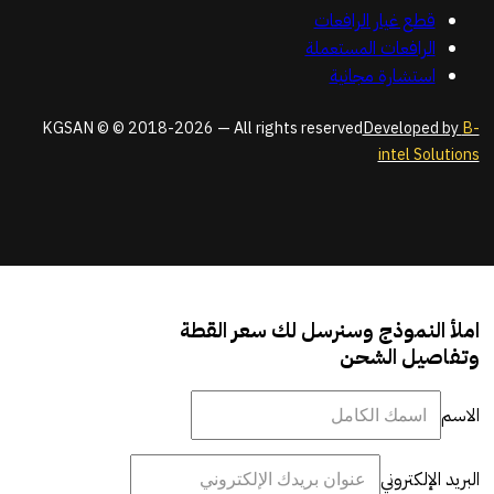
قطع غيار الرافعات
الرافعات المستعملة
استشارة مجانية
KGSAN © © 2018-2026 — All rights reserved
Developed by
B-
intel Solutions
املأ النموذج وسنرسل لك سعر القطة
وتفاصيل الشحن
الاسم
البريد الإلكتروني