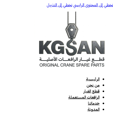
تخطي إلى المحتوى الرئيسي
تخطي إلى التذييل
الرئيسية
من نحن
قطع الغيار
الرافعات المستعملة
خدماتنا
المدونة