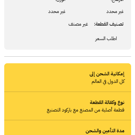
غير محدد
غير محدد
تصنيف القطعة:
غير مصنف
اطلب السعر
إمكانية الشحن إلى
كل الدول في العالم
نوع وكفالة القطعة
قطعة أصلية من المصنع مع باركود التصنيع
مدة التأمين والشحن