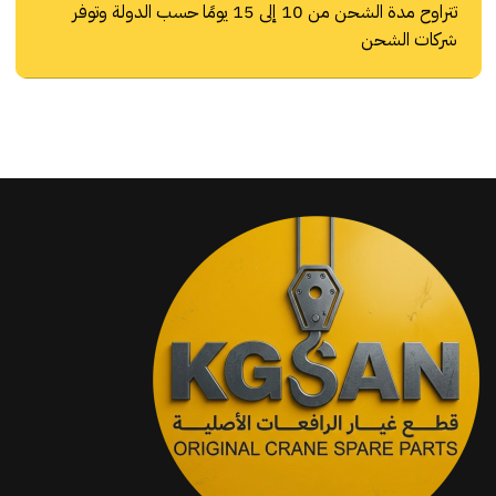
تتراوح مدة الشحن من 10 إلى 15 يومًا حسب الدولة وتوفر
شركات الشحن