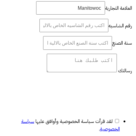
العلامة التجارية
رقم الشاسيه
سنة الصنع
رسالتك
لقد قرأت سياسة الخصوصية وأوافق عليها
سياسة
الخصوصية
.