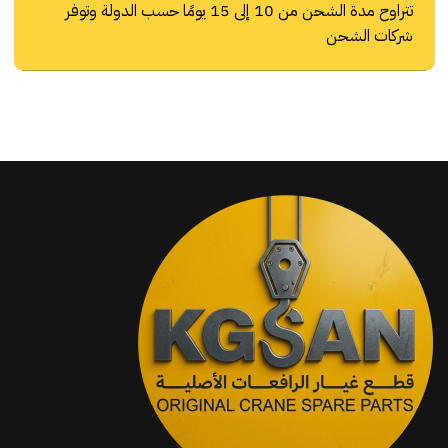
تتراوح مدة الشحن من 10 إلى 15 يومًا حسب الدولة وتوفر
شركات الشحن