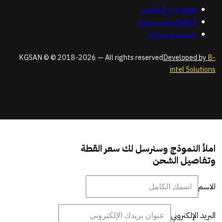
قطع غيار الرافعات
الرافعات المستعملة
استشارة مجانية
KGSAN © © 2018-2026 — All rights reserved
Developed by
B-
intel Solutions
املأ النموذج وسنرسل لك سعر القطة
وتفاصيل الشحن
الاسم
البريد الإلكتروني