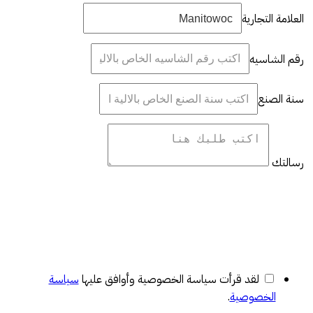
العلامة التجارية
رقم الشاسيه
سنة الصنع
رسالتك
لقد قرأت سياسة الخصوصية وأوافق عليها
سياسة
الخصوصية
.