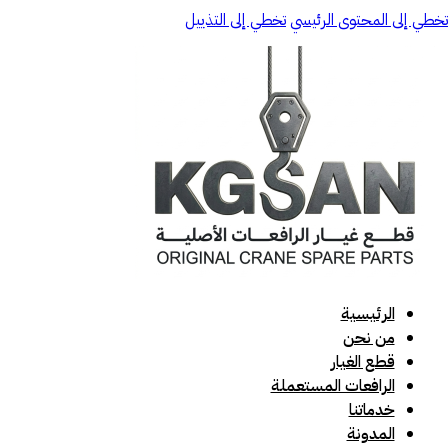
تخطي إلى المحتوى الرئيسي
تخطي إلى التذييل
الرئيسية
من نحن
قطع الغيار
الرافعات المستعملة
خدماتنا
المدونة