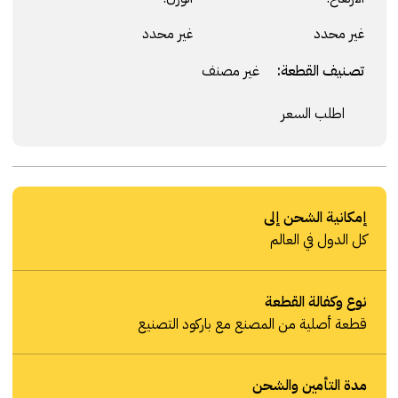
غير محدد
غير محدد
تصنيف القطعة:
غير مصنف
اطلب السعر
إمكانية الشحن إلى
كل الدول في العالم
نوع وكفالة القطعة
قطعة أصلية من المصنع مع باركود التصنيع
مدة التأمين والشحن