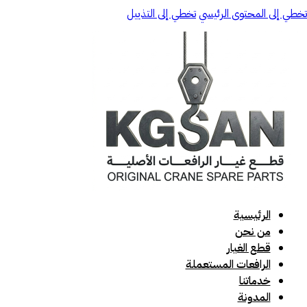
تخطي إلى المحتوى الرئيسي
تخطي إلى التذييل
الرئيسية
من نحن
قطع الغيار
الرافعات المستعملة
خدماتنا
المدونة