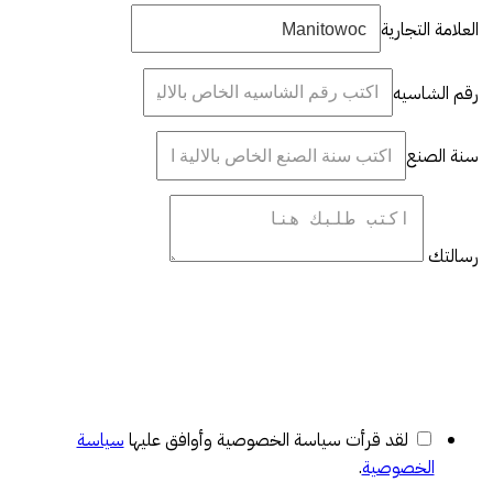
العلامة التجارية
رقم الشاسيه
سنة الصنع
رسالتك
لقد قرأت سياسة الخصوصية وأوافق عليها
سياسة
الخصوصية
.