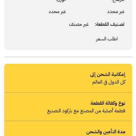
غير محدد
غير محدد
تصنيف القطعة:
غير مصنف
اطلب السعر
إمكانية الشحن إلى
كل الدول في العالم
نوع وكفالة القطعة
قطعة أصلية من المصنع مع باركود التصنيع
مدة التأمين والشحن