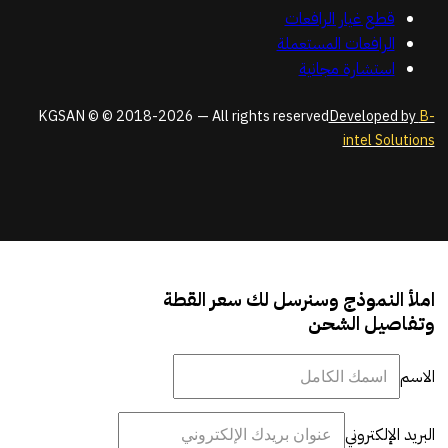
قطع غيار الرافعات
الرافعات المستعملة
استشارة مجانية
KGSAN © © 2018-2026 — All rights reserved
Developed by
B-
intel Solutions
املأ النموذج وسنرسل لك سعر القطة
وتفاصيل الشحن
الاسم
البريد الإلكتروني