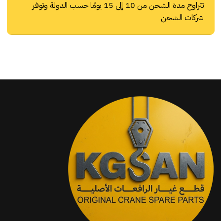
تتراوح مدة الشحن من 10 إلى 15 يومًا حسب الدولة وتوفر
شركات الشحن