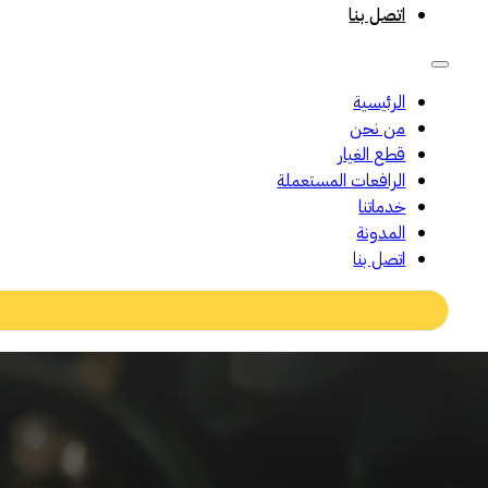
اتصل بنا
الرئيسية
من نحن
قطع الغيار
الرافعات المستعملة
خدماتنا
المدونة
اتصل بنا
Search
...