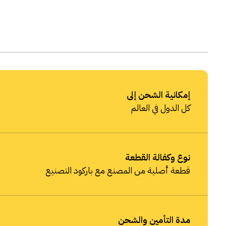
إمكانية الشحن إلى
كل الدول في العالم
نوع وكفالة القطعة
قطعة أصلية من المصنع مع باركود التصنيع
مدة التأمين والشحن