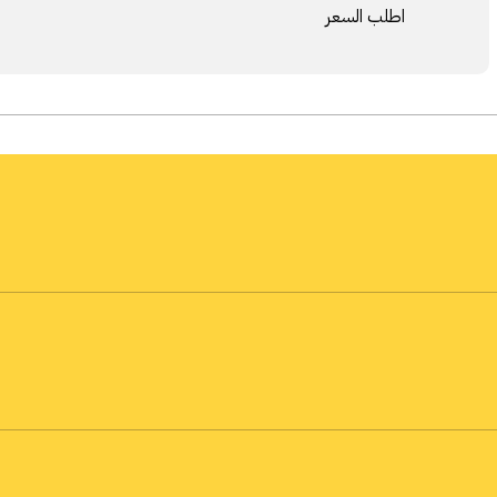
اطلب السعر