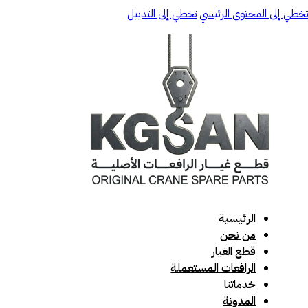
تخطي إلى المحتوى الرئيسي
تخطي إلى التذييل
الرئيسية
من نحن
قطع الغيار
الرافعات المستعملة
خدماتنا
المدونة