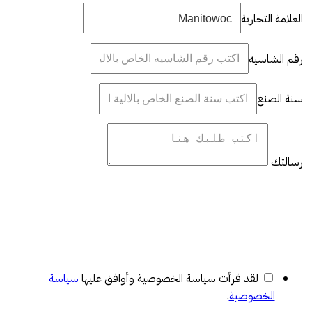
العلامة التجارية
رقم الشاسيه
سنة الصنع
رسالتك
لقد قرأت سياسة الخصوصية وأوافق عليها
سياسة
الخصوصية
.