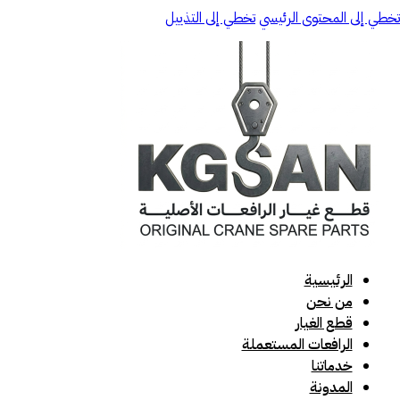
تخطي إلى المحتوى الرئيسي
تخطي إلى التذييل
الرئيسية
من نحن
قطع الغيار
الرافعات المستعملة
خدماتنا
المدونة