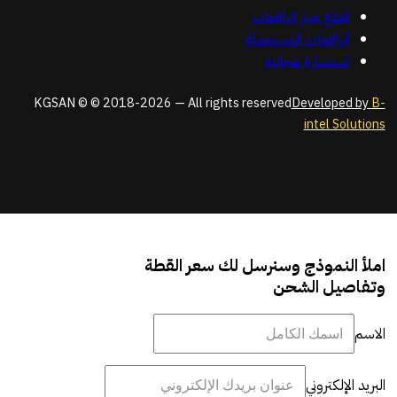
قطع غيار الرافعات
الرافعات المستعملة
استشارة مجانية
KGSAN © © 2018-2026 — All rights reserved
Developed by
B-
intel Solutions
املأ النموذج وسنرسل لك سعر القطة
وتفاصيل الشحن
الاسم
البريد الإلكتروني