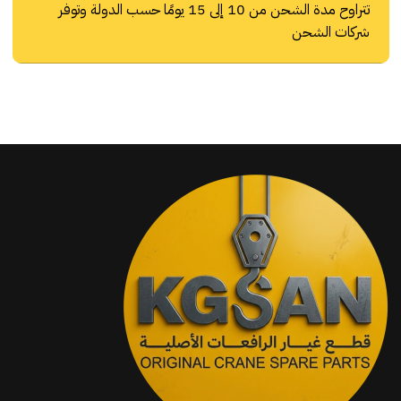
تتراوح مدة الشحن من 10 إلى 15 يومًا حسب الدولة وتوفر
شركات الشحن