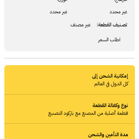
غير محدد
غير محدد
تصنيف القطعة:
غير مصنف
اطلب السعر
إمكانية الشحن إلى
كل الدول في العالم
نوع وكفالة القطعة
قطعة أصلية من المصنع مع باركود التصنيع
مدة التأمين والشحن