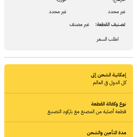
غير محدد
غير محدد
تصنيف القطعة:
غير مصنف
اطلب السعر
إمكانية الشحن إلى
كل الدول في العالم
نوع وكفالة القطعة
قطعة أصلية من المصنع مع باركود التصنيع
مدة التأمين والشحن