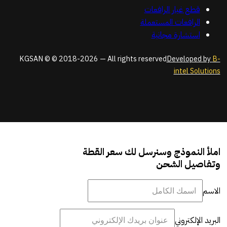
قطع غيار الرافعات
الرافعات المستعملة
استشارة مجانية
KGSAN © © 2018-2026 — All rights reserved
Developed by
B-
intel Solutions
املأ النموذج وسنرسل لك سعر القطة
وتفاصيل الشحن
الاسم
البريد الإلكتروني