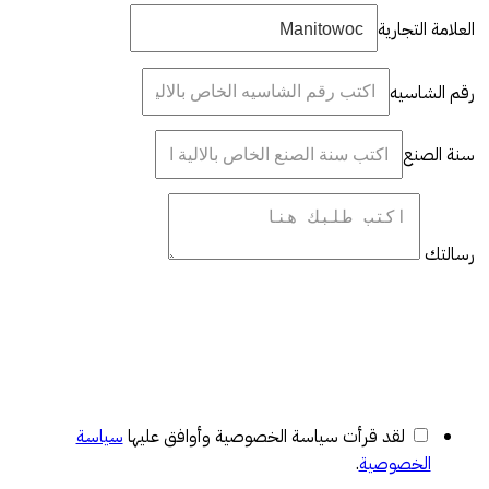
العلامة التجارية
رقم الشاسيه
سنة الصنع
رسالتك
لقد قرأت سياسة الخصوصية وأوافق عليها
سياسة
الخصوصية
.