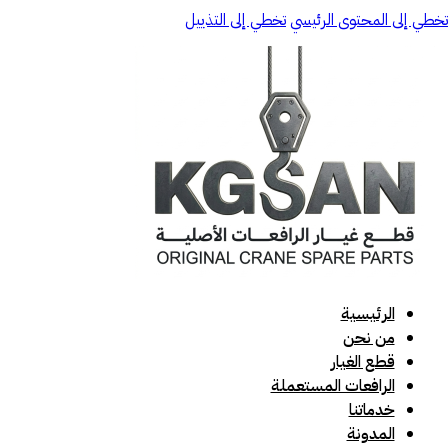
تخطي إلى المحتوى الرئيسي
تخطي إلى التذييل
الرئيسية
من نحن
قطع الغيار
الرافعات المستعملة
خدماتنا
المدونة