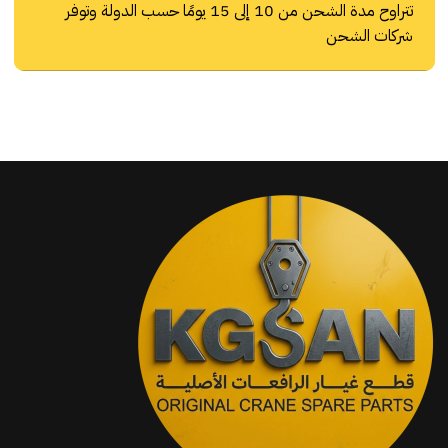
تتراوح مدة الشحن من 10 إلى 15 يومًا حسب الدولة وتوفر
شركات الشحن