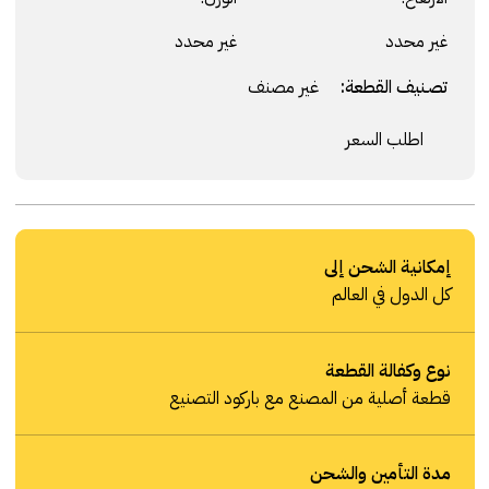
غير محدد
غير محدد
تصنيف القطعة:
غير مصنف
اطلب السعر
إمكانية الشحن إلى
كل الدول في العالم
نوع وكفالة القطعة
قطعة أصلية من المصنع مع باركود التصنيع
مدة التأمين والشحن