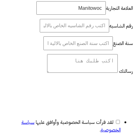
العلامة التجارية
رقم الشاسيه
سنة الصنع
رسالتك
لقد قرأت سياسة الخصوصية وأوافق عليها
سياسة
الخصوصية
.