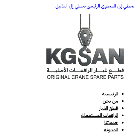
تخطي إلى المحتوى الرئيسي
تخطي إلى التذييل
الرئيسية
من نحن
قطع الغيار
الرافعات المستعملة
خدماتنا
المدونة