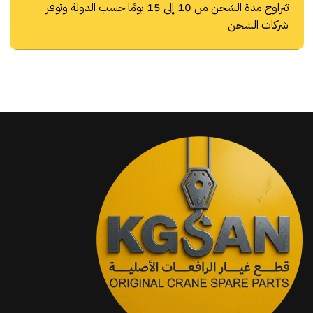
تتراوح مدة الشحن من 10 إلى 15 يومًا حسب الدولة وتوفر
شركات الشحن