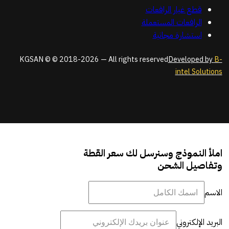
قطع غيار الرافعات
الرافعات المستعملة
استشارة مجانية
KGSAN © © 2018-2026 — All rights reserved
Developed by
B-
intel Solutions
املأ النموذج وسنرسل لك سعر القطة
وتفاصيل الشحن
الاسم
البريد الإلكتروني