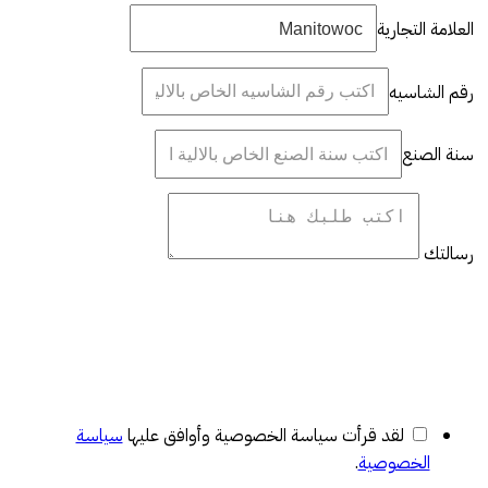
العلامة التجارية
رقم الشاسيه
سنة الصنع
رسالتك
لقد قرأت سياسة الخصوصية وأوافق عليها
سياسة
الخصوصية
.