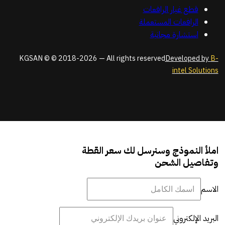
قطع غيار الرافعات
الرافعات المستعملة
استشارة مجانية
KGSAN © © 2018-2026 — All rights reserved
Developed by
B-
intel Solutions
املأ النموذج وسنرسل لك سعر القطة
وتفاصيل الشحن
الاسم
البريد الإلكتروني