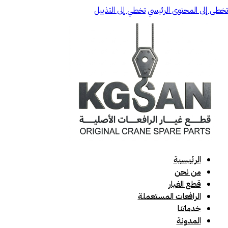
تخطي إلى المحتوى الرئيسي
تخطي إلى التذييل
الرئيسية
من نحن
قطع الغيار
الرافعات المستعملة
خدماتنا
المدونة