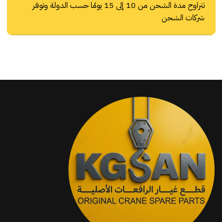
تتراوح مدة الشحن من 10 إلى 15 يومًا حسب الدولة وتوفر
شركات الشحن