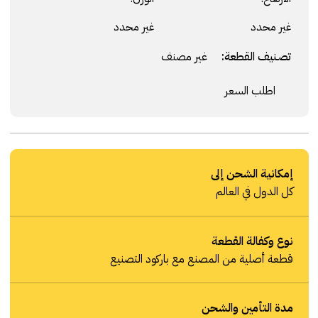
غير محدد
غير محدد
تصنيف القطعة:
غير مصنف
اطلب السعر
إمكانية الشحن إلى
كل الدول في العالم
نوع وكفالة القطعة
قطعة أصلية من المصنع مع باركود التصنيع
مدة التأمين والشحن