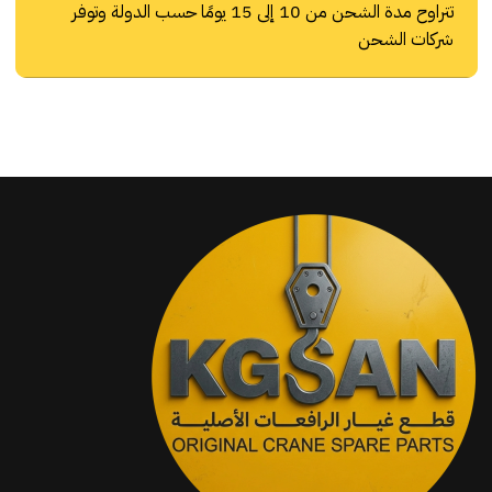
تتراوح مدة الشحن من 10 إلى 15 يومًا حسب الدولة وتوفر
شركات الشحن