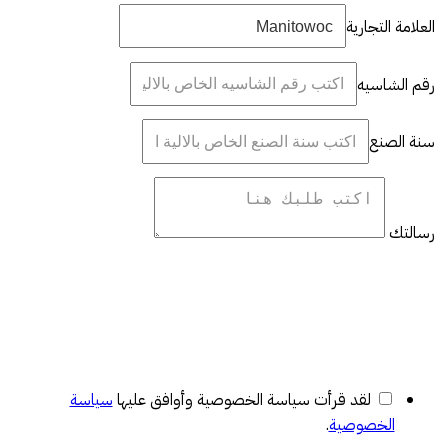
العلامة التجارية
رقم الشاسيه
سنة الصنع
رسالتك
لقد قرأت سياسة الخصوصية وأوافق عليها
سياسة
الخصوصية
.