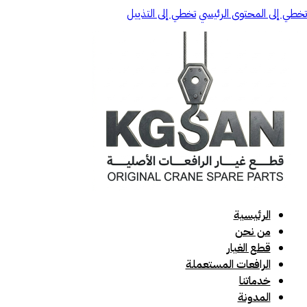
تخطي إلى المحتوى الرئيسي
تخطي إلى التذييل
الرئيسية
من نحن
قطع الغيار
الرافعات المستعملة
خدماتنا
المدونة