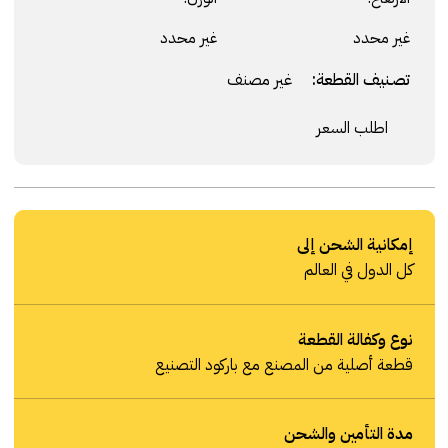
غير محدد
غير محدد
تصنيف القطعة:
غير مصنف
اطلب السعر
إمكانية الشحن إلى
كل الدول في العالم
نوع وكفالة القطعة
قطعة أصلية من المصنع مع باركود التصنيع
مدة التأمين والشحن