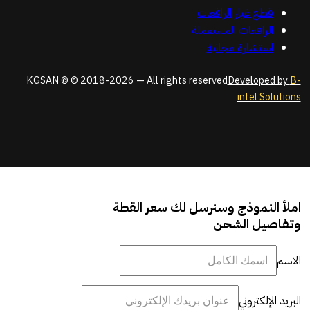
قطع غيار الرافعات
الرافعات المستعملة
استشارة مجانية
KGSAN © © 2018-2026 — All rights reserved
Developed by
B-
intel Solutions
املأ النموذج وسنرسل لك سعر القطة
وتفاصيل الشحن
الاسم
البريد الإلكتروني