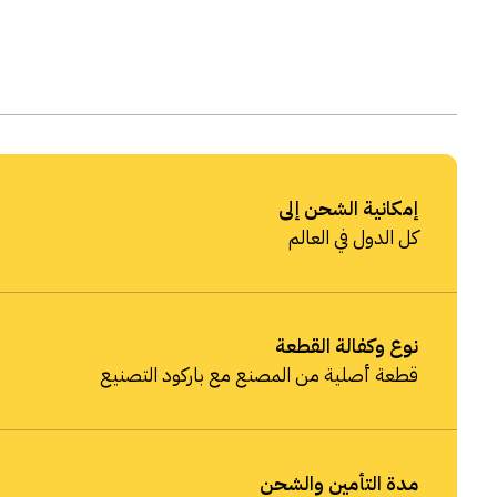
إمكانية الشحن إلى
كل الدول في العالم
نوع وكفالة القطعة
قطعة أصلية من المصنع مع باركود التصنيع
مدة التأمين والشحن