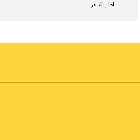
اطلب السعر