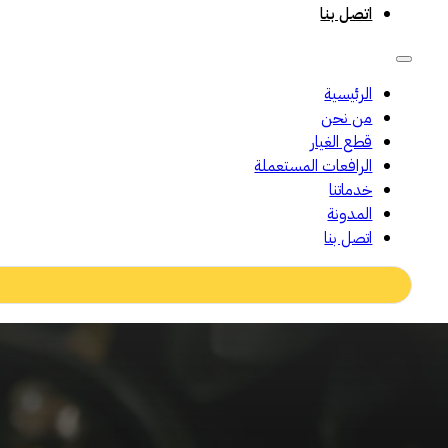
اتصل بنا
الرئيسية
من نحن
قطع الغيار
الرافعات المستعملة
خدماتنا
المدونة
اتصل بنا
Search
...