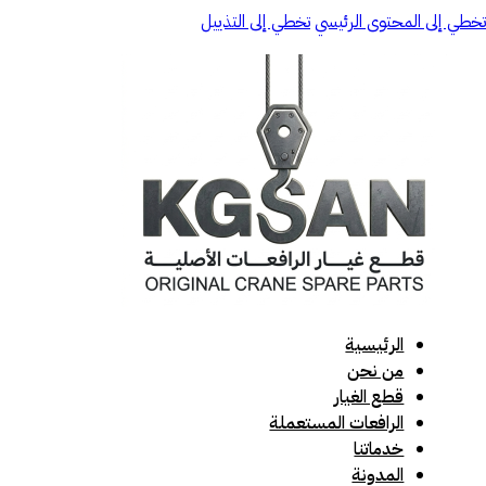
تخطي إلى المحتوى الرئيسي
تخطي إلى التذييل
الرئيسية
من نحن
قطع الغيار
الرافعات المستعملة
خدماتنا
المدونة