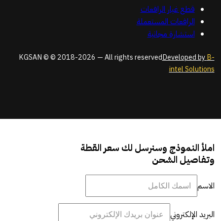
قطع غيار الرافعات
الرافعات المستعملة
استشارة مجانية
KGSAN © © 2018-2026 — All rights reserved
Developed by
B-
intel Solutions
املأ النموذج وسنرسل لك سعر القطة
وتفاصيل الشحن
الاسم
البريد الإلكتروني