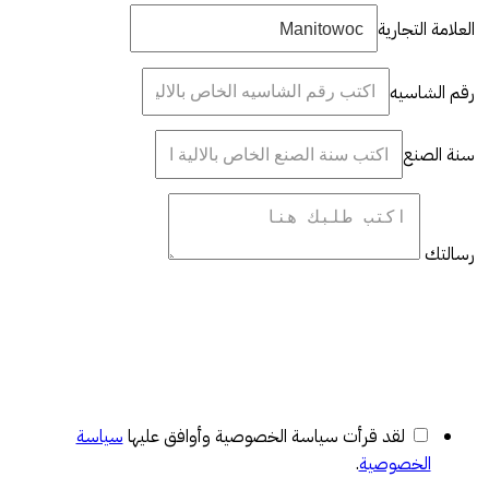
العلامة التجارية
رقم الشاسيه
سنة الصنع
رسالتك
لقد قرأت سياسة الخصوصية وأوافق عليها
سياسة
الخصوصية
.