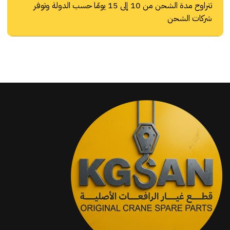
تتراوح مدة الشحن من 10 إلى 15 يومًا حسب الدولة وتوفر
شركات الشحن