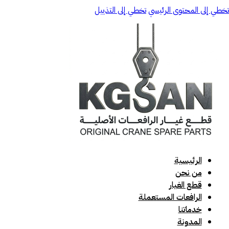
تخطي إلى المحتوى الرئيسي
تخطي إلى التذييل
الرئيسية
من نحن
قطع الغيار
الرافعات المستعملة
خدماتنا
المدونة