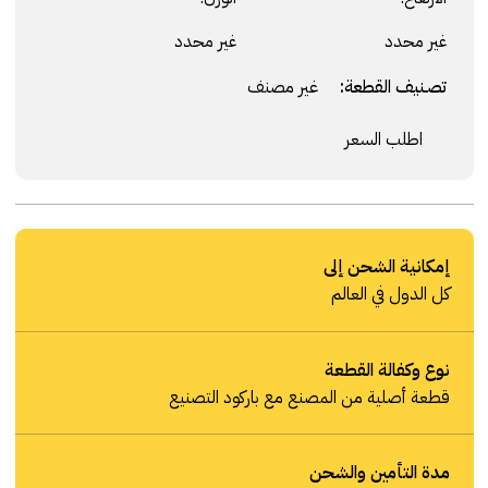
غير محدد
غير محدد
تصنيف القطعة:
غير مصنف
اطلب السعر
إمكانية الشحن إلى
كل الدول في العالم
نوع وكفالة القطعة
قطعة أصلية من المصنع مع باركود التصنيع
مدة التأمين والشحن