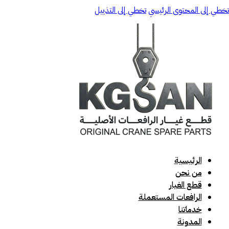
تخطي إلى المحتوى الرئيسي
تخطي إلى التذييل
الرئيسية
من نحن
قطع الغيار
الرافعات المستعملة
خدماتنا
المدونة