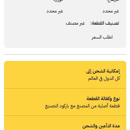
غير محدد
غير محدد
تصنيف القطعة:
غير مصنف
اطلب السعر
إمكانية الشحن إلى
كل الدول في العالم
نوع وكفالة القطعة
قطعة أصلية من المصنع مع باركود التصنيع
مدة التأمين والشحن