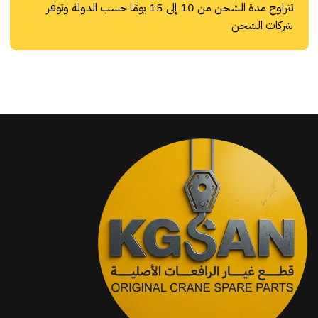
تتراوح مدة الشحن من 10 إلى 15 يومًا حسب الدولة وتوفر
شركات الشحن