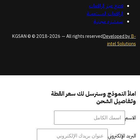
قطع غيار الرافعات
الرافعات المستعملة
استشارة مجانية
KGSAN © © 2018-2026 — All rights reserved
Developed by
B-
intel Solutions
املأ النموذج وسنرسل لك سعر القطة
وتفاصيل الشحن
الاسم
البريد الإلكتروني