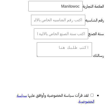
العلامة التجارية
رقم الشاسيه
سنة الصنع
رسالتك
لقد قرأت سياسة الخصوصية وأوافق عليها
سياسة
الخصوصية
.