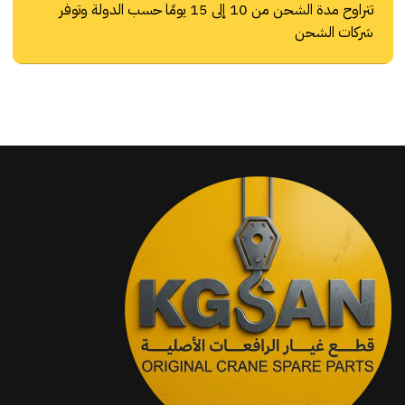
تتراوح مدة الشحن من 10 إلى 15 يومًا حسب الدولة وتوفر
شركات الشحن