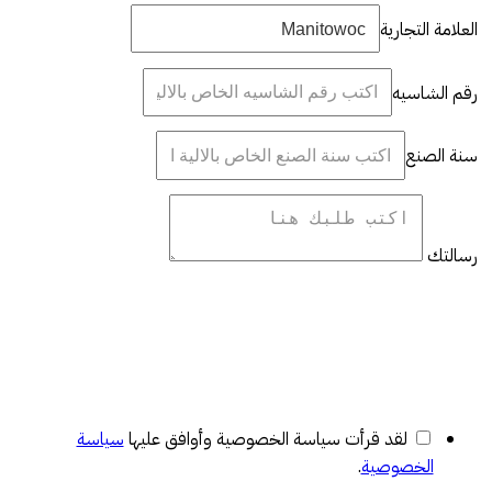
العلامة التجارية
رقم الشاسيه
سنة الصنع
رسالتك
لقد قرأت سياسة الخصوصية وأوافق عليها
سياسة
الخصوصية
.