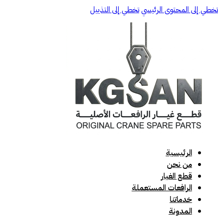
تخطي إلى المحتوى الرئيسي
تخطي إلى التذييل
الرئيسية
من نحن
قطع الغيار
الرافعات المستعملة
خدماتنا
المدونة