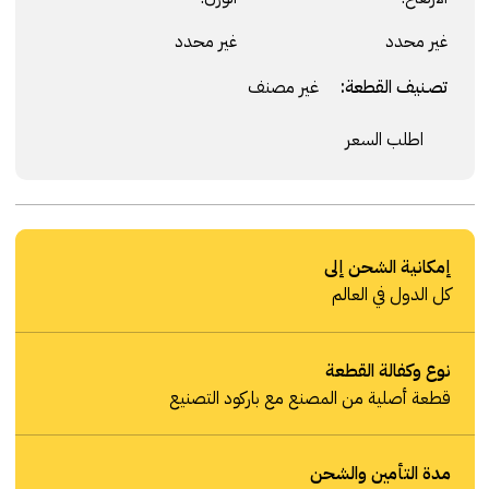
غير محدد
غير محدد
تصنيف القطعة:
غير مصنف
اطلب السعر
إمكانية الشحن إلى
كل الدول في العالم
نوع وكفالة القطعة
قطعة أصلية من المصنع مع باركود التصنيع
مدة التأمين والشحن