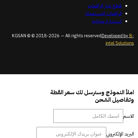
قطع غيار الرافعات
الرافعات المستعملة
استشارة مجانية
KGSAN © © 2018-2026 — All rights reserved
Developed by
B-
intel Solutions
املأ النموذج وسنرسل لك سعر القطة
وتفاصيل الشحن
الاسم
البريد الإلكتروني