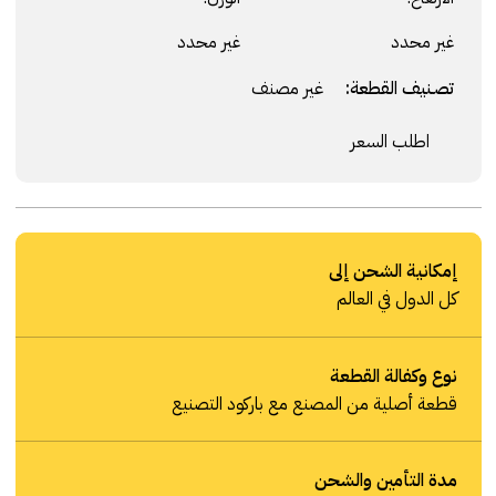
غير محدد
غير محدد
تصنيف القطعة:
غير مصنف
اطلب السعر
إمكانية الشحن إلى
كل الدول في العالم
نوع وكفالة القطعة
قطعة أصلية من المصنع مع باركود التصنيع
مدة التأمين والشحن