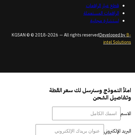
قطع غيار الرافعات
الرافعات المستعملة
استشارة مجانية
KGSAN © © 2018-2026 — All rights reserved
Developed by
B-
intel Solutions
املأ النموذج وسنرسل لك سعر القطة
وتفاصيل الشحن
الاسم
البريد الإلكتروني