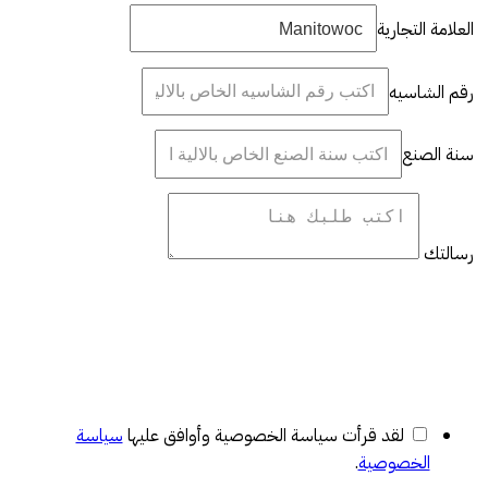
العلامة التجارية
رقم الشاسيه
سنة الصنع
رسالتك
لقد قرأت سياسة الخصوصية وأوافق عليها
سياسة
الخصوصية
.