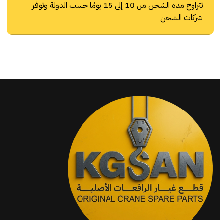
تتراوح مدة الشحن من 10 إلى 15 يومًا حسب الدولة وتوفر
شركات الشحن