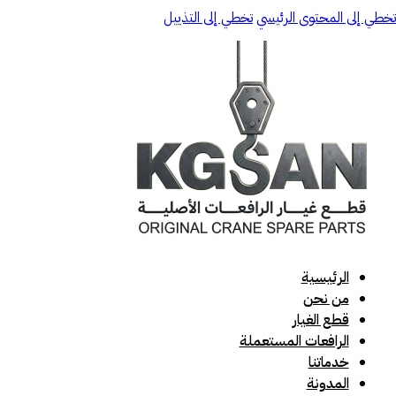
تخطي إلى المحتوى الرئيسي
تخطي إلى التذييل
الرئيسية
من نحن
قطع الغيار
الرافعات المستعملة
خدماتنا
المدونة