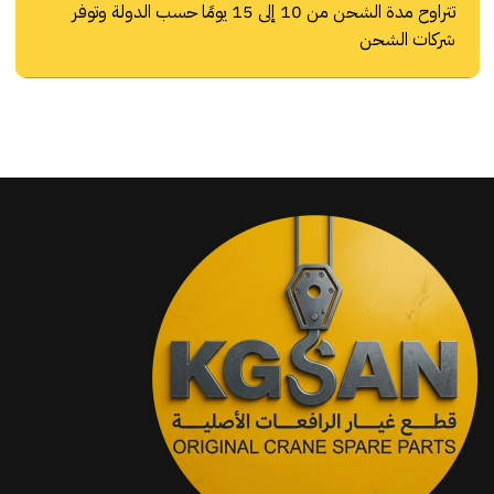
تتراوح مدة الشحن من 10 إلى 15 يومًا حسب الدولة وتوفر
شركات الشحن