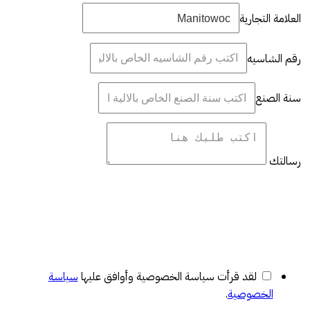
العلامة التجارية
رقم الشاسيه
سنة الصنع
رسالتك
لقد قرأت سياسة الخصوصية وأوافق عليها
سياسة
الخصوصية
.