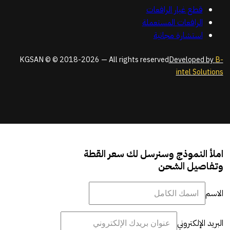
قطع غيار الرافعات
الرافعات المستعملة
استشارة مجانية
KGSAN © © 2018-2026 — All rights reserved
Developed by
B-
intel Solutions
املأ النموذج وسنرسل لك سعر القطة
وتفاصيل الشحن
الاسم
البريد الإلكتروني