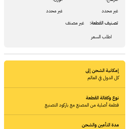
غير محدد
غير محدد
تصنيف القطعة:
غير مصنف
اطلب السعر
إمكانية الشحن إلى
كل الدول في العالم
نوع وكفالة القطعة
قطعة أصلية من المصنع مع باركود التصنيع
مدة التأمين والشحن