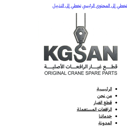
تخطي إلى المحتوى الرئيسي
تخطي إلى التذييل
الرئيسية
من نحن
قطع الغيار
الرافعات المستعملة
خدماتنا
المدونة