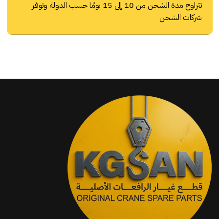
تتراوح مدة الشحن من 10 إلى 15 يومًا حسب الدولة وتوفر
شركات الشحن