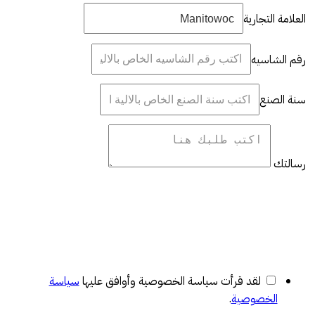
العلامة التجارية
رقم الشاسيه
سنة الصنع
رسالتك
لقد قرأت سياسة الخصوصية وأوافق عليها
سياسة
الخصوصية
.