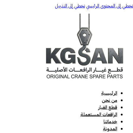
تخطي إلى المحتوى الرئيسي
تخطي إلى التذييل
الرئيسية
من نحن
قطع الغيار
الرافعات المستعملة
خدماتنا
المدونة