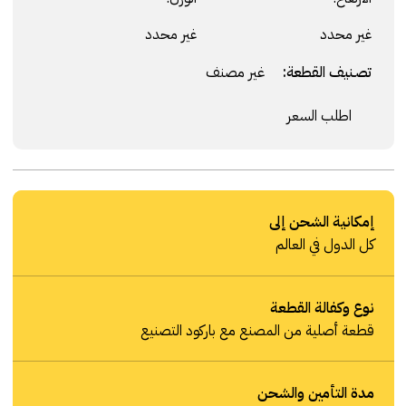
غير محدد
غير محدد
تصنيف القطعة:
غير مصنف
اطلب السعر
إمكانية الشحن إلى
كل الدول في العالم
نوع وكفالة القطعة
قطعة أصلية من المصنع مع باركود التصنيع
مدة التأمين والشحن