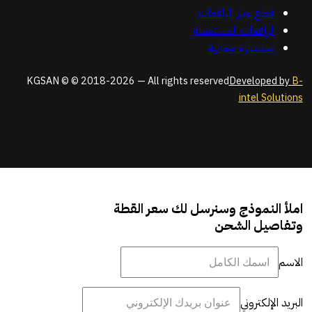
قطع غيار الرافعات
الرافعات المستعملة
استشارة مجانية
KGSAN © © 2018-2026 — All rights reserved
Developed by
B-
intel Solutions
املأ النموذج وسنرسل لك سعر القطة
وتفاصيل الشحن
الاسم
البريد الإلكتروني