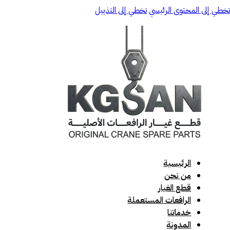
تخطي إلى المحتوى الرئيسي
تخطي إلى التذييل
الرئيسية
من نحن
قطع الغيار
الرافعات المستعملة
خدماتنا
المدونة