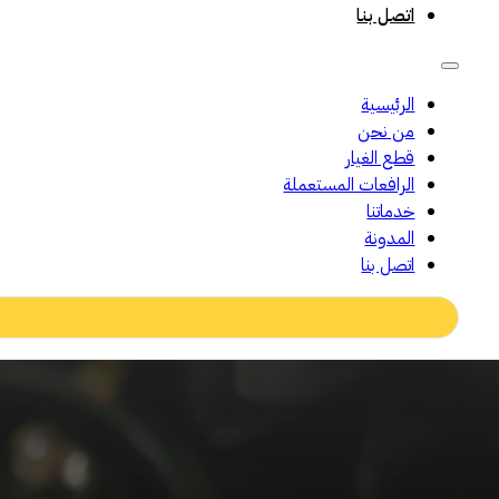
اتصل بنا
الرئيسية
من نحن
قطع الغيار
الرافعات المستعملة
خدماتنا
المدونة
اتصل بنا
Search
...