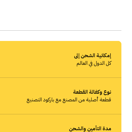
إمكانية الشحن إلى
كل الدول في العالم
نوع وكفالة القطعة
قطعة أصلية من المصنع مع باركود التصنيع
مدة التأمين والشحن