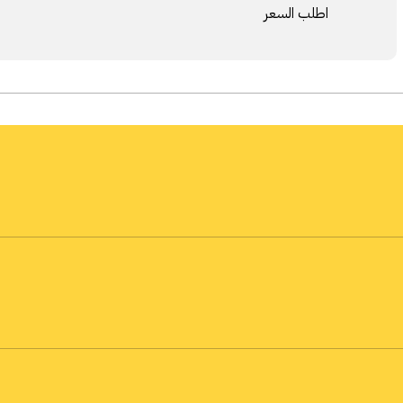
اطلب السعر