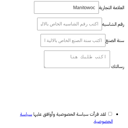
العلامة التجارية
رقم الشاسيه
سنة الصنع
رسالتك
لقد قرأت سياسة الخصوصية وأوافق عليها
سياسة
الخصوصية
.