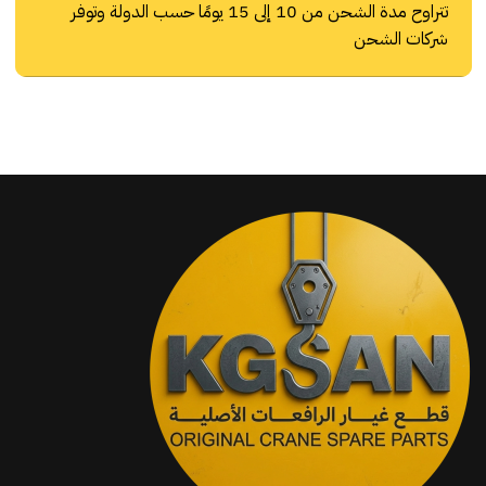
تتراوح مدة الشحن من 10 إلى 15 يومًا حسب الدولة وتوفر
شركات الشحن