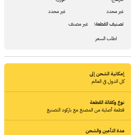
غير محدد
غير محدد
تصنيف القطعة:
غير مصنف
اطلب السعر
إمكانية الشحن إلى
كل الدول في العالم
نوع وكفالة القطعة
قطعة أصلية من المصنع مع باركود التصنيع
مدة التأمين والشحن