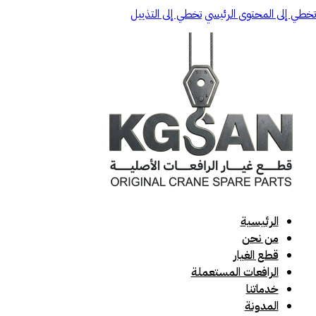
تخطي إلى المحتوى الرئيسي
تخطي إلى التذييل
الرئيسية
من نحن
قطع الغيار
الرافعات المستعملة
خدماتنا
المدونة