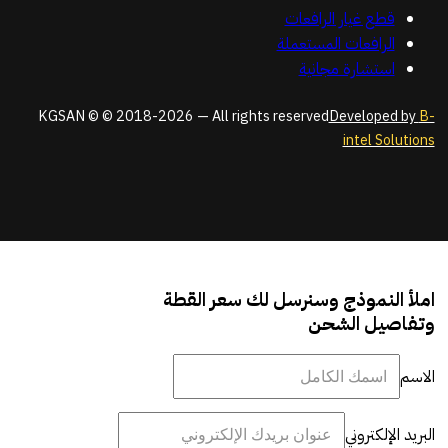
قطع غيار الرافعات
الرافعات المستعملة
استشارة مجانية
KGSAN © © 2018-2026 — All rights reserved
Developed by
B-
intel Solutions
املأ النموذج وسنرسل لك سعر القطة
وتفاصيل الشحن
الاسم
البريد الإلكتروني