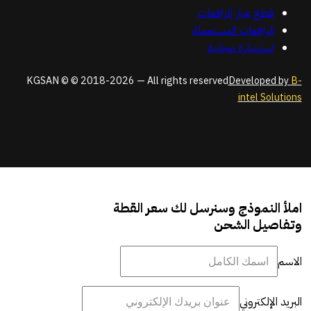
قطع غيار الرافعات
الرافعات المستعملة
استشارة مجانية
KGSAN © © 2018-2026 — All rights reserved
Developed by
B-
intel Solutions
املأ النموذج وسنرسل لك سعر القطة
وتفاصيل الشحن
الاسم
البريد الإلكتروني