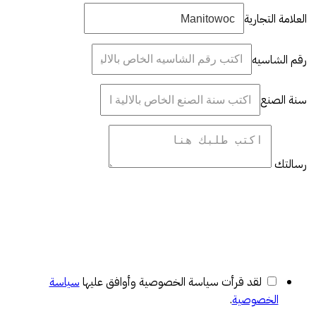
العلامة التجارية
رقم الشاسيه
سنة الصنع
رسالتك
لقد قرأت سياسة الخصوصية وأوافق عليها
سياسة
الخصوصية
.