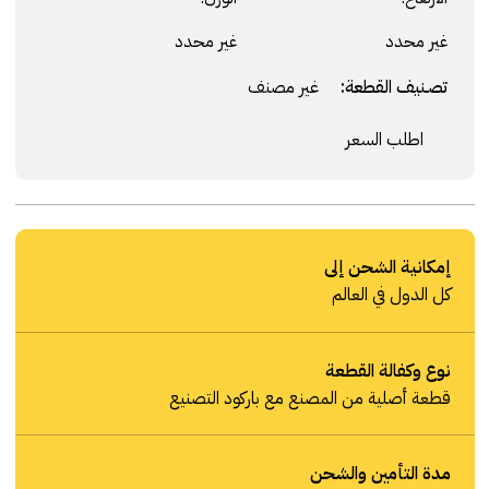
غير محدد
غير محدد
تصنيف القطعة:
غير مصنف
اطلب السعر
إمكانية الشحن إلى
كل الدول في العالم
نوع وكفالة القطعة
قطعة أصلية من المصنع مع باركود التصنيع
مدة التأمين والشحن