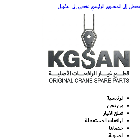
تخطي إلى المحتوى الرئيسي
تخطي إلى التذييل
الرئيسية
من نحن
قطع الغيار
الرافعات المستعملة
خدماتنا
المدونة