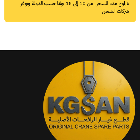
تتراوح مدة الشحن من 10 إلى 15 يومًا حسب الدولة وتوفر
شركات الشحن