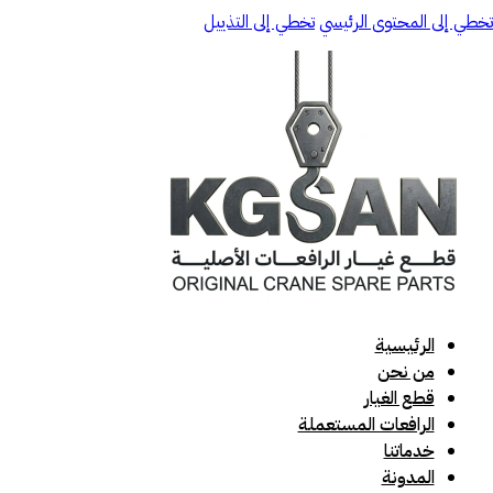
تخطي إلى المحتوى الرئيسي
تخطي إلى التذييل
الرئيسية
من نحن
قطع الغيار
الرافعات المستعملة
خدماتنا
المدونة