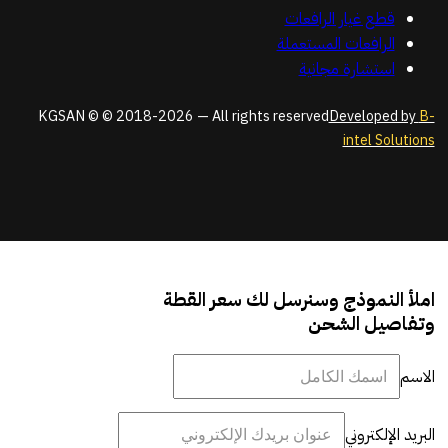
قطع غيار الرافعات
الرافعات المستعملة
استشارة مجانية
KGSAN © © 2018-2026 — All rights reserved
Developed by
B-
intel Solutions
املأ النموذج وسنرسل لك سعر القطة
وتفاصيل الشحن
الاسم
البريد الإلكتروني