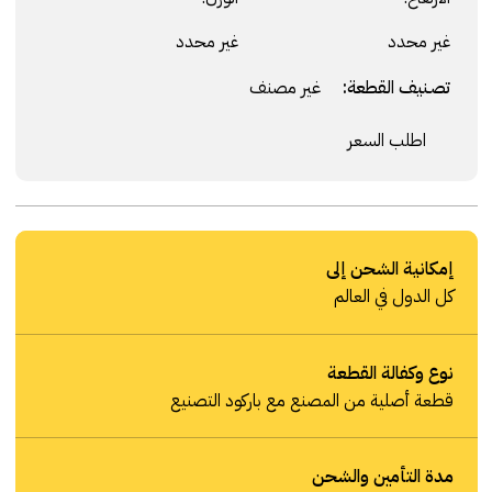
غير محدد
غير محدد
تصنيف القطعة:
غير مصنف
اطلب السعر
إمكانية الشحن إلى
كل الدول في العالم
نوع وكفالة القطعة
قطعة أصلية من المصنع مع باركود التصنيع
مدة التأمين والشحن