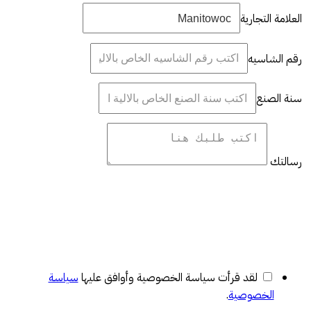
العلامة التجارية
رقم الشاسيه
سنة الصنع
رسالتك
لقد قرأت سياسة الخصوصية وأوافق عليها
سياسة
الخصوصية
.