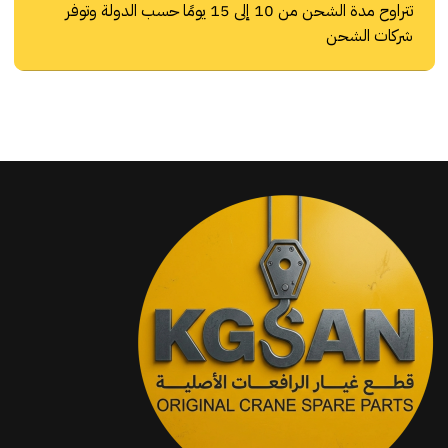
تتراوح مدة الشحن من 10 إلى 15 يومًا حسب الدولة وتوفر
شركات الشحن