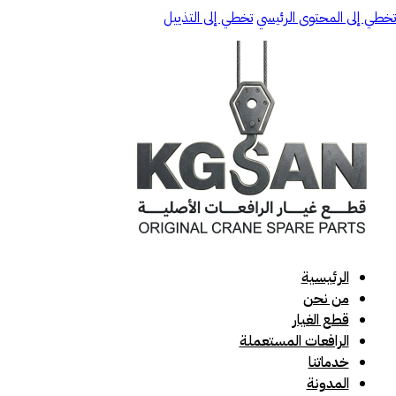
تخطي إلى المحتوى الرئيسي
تخطي إلى التذييل
الرئيسية
من نحن
قطع الغيار
الرافعات المستعملة
خدماتنا
المدونة