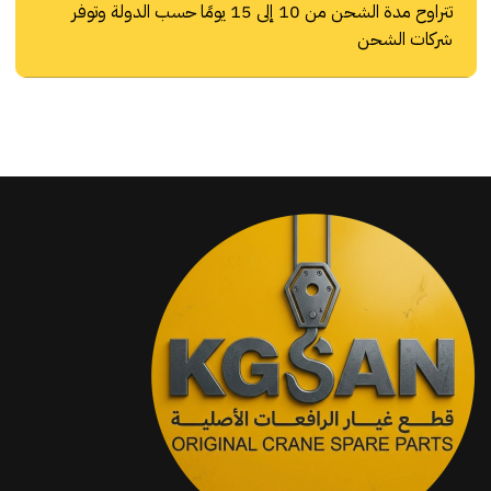
تتراوح مدة الشحن من 10 إلى 15 يومًا حسب الدولة وتوفر
شركات الشحن