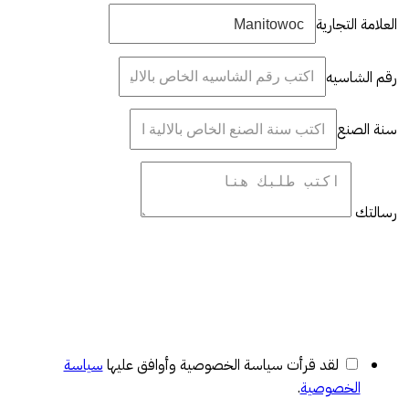
العلامة التجارية
رقم الشاسيه
سنة الصنع
رسالتك
لقد قرأت سياسة الخصوصية وأوافق عليها
سياسة
الخصوصية
.