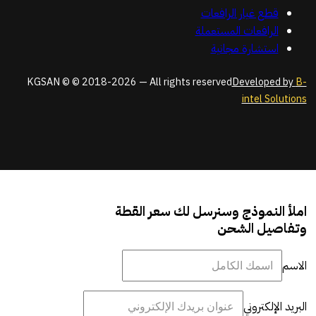
قطع غيار الرافعات
الرافعات المستعملة
استشارة مجانية
KGSAN © © 2018-2026 — All rights reserved
Developed by
B-
intel Solutions
املأ النموذج وسنرسل لك سعر القطة
وتفاصيل الشحن
الاسم
البريد الإلكتروني