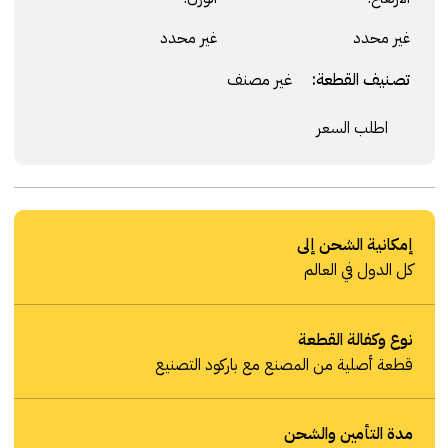
غير محدد
غير محدد
تصنيف القطعة:
غير مصنف
اطلب السعر
إمكانية الشحن إلى
كل الدول في العالم
نوع وكفالة القطعة
قطعة أصلية من المصنع مع باركود التصنيع
مدة التأمين والشحن