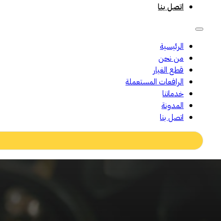
اتصل بنا
الرئيسية
من نحن
قطع الغيار
الرافعات المستعملة
خدماتنا
المدونة
اتصل بنا
Search
...