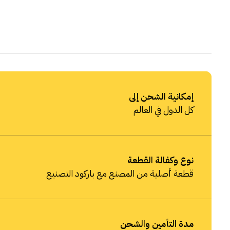
إمكانية الشحن إلى
كل الدول في العالم
نوع وكفالة القطعة
قطعة أصلية من المصنع مع باركود التصنيع
مدة التأمين والشحن