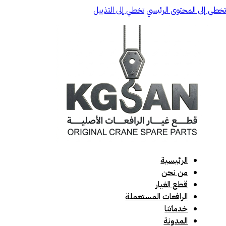
تخطي إلى المحتوى الرئيسي
تخطي إلى التذييل
الرئيسية
من نحن
قطع الغيار
الرافعات المستعملة
خدماتنا
المدونة