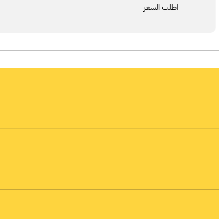
اطلب السعر