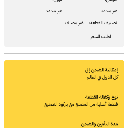
غير محدد
غير محدد
تصنيف القطعة:
غير مصنف
اطلب السعر
إمكانية الشحن إلى
كل الدول في العالم
نوع وكفالة القطعة
قطعة أصلية من المصنع مع باركود التصنيع
مدة التأمين والشحن