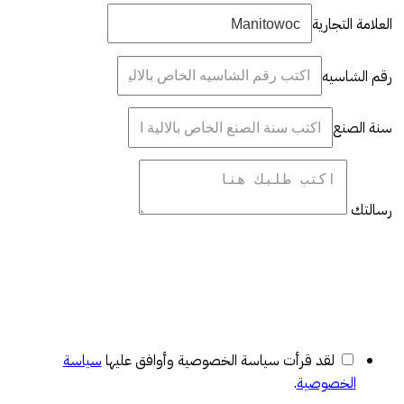
العلامة التجارية
رقم الشاسيه
سنة الصنع
رسالتك
لقد قرأت سياسة الخصوصية وأوافق عليها
سياسة
الخصوصية
.