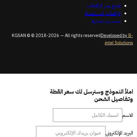
قطع غيار الرافعات
الرافعات المستعملة
استشارة مجانية
KGSAN © © 2018-2026 — All rights reserved
Developed by
B-
intel Solutions
املأ النموذج وسنرسل لك سعر القطة
وتفاصيل الشحن
الاسم
البريد الإلكتروني