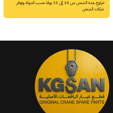
تتراوح مدة الشحن من 10 إلى 15 يومًا حسب الدولة وتوفر
شركات الشحن