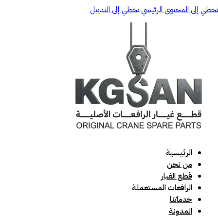
تخطي إلى المحتوى الرئيسي
تخطي إلى التذييل
الرئيسية
من نحن
قطع الغيار
الرافعات المستعملة
خدماتنا
المدونة