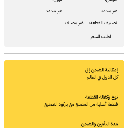
غير محدد
غير محدد
تصنيف القطعة:
غير مصنف
اطلب السعر
إمكانية الشحن إلى
كل الدول في العالم
نوع وكفالة القطعة
قطعة أصلية من المصنع مع باركود التصنيع
مدة التأمين والشحن