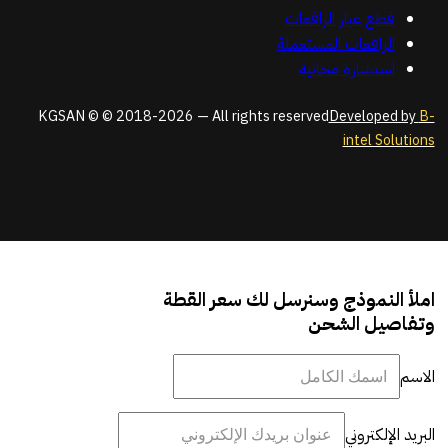
قطع غيار الرافعات
الرافعات المستعملة
استشارة مجانية
KGSAN © © 2018-2026 — All rights reserved
Developed by
B-
intel Solutions
املأ النموذج وسنرسل لك سعر القطة
وتفاصيل الشحن
الاسم
البريد الإلكتروني