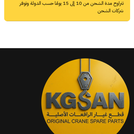
تتراوح مدة الشحن من 10 إلى 15 يومًا حسب الدولة وتوفر
شركات الشحن