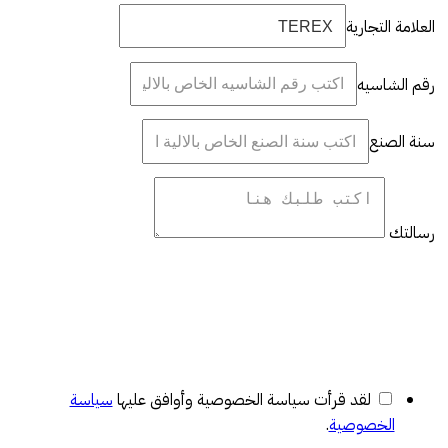
العلامة التجارية
رقم الشاسيه
سنة الصنع
رسالتك
لقد قرأت سياسة الخصوصية وأوافق عليها
سياسة
الخصوصية
.