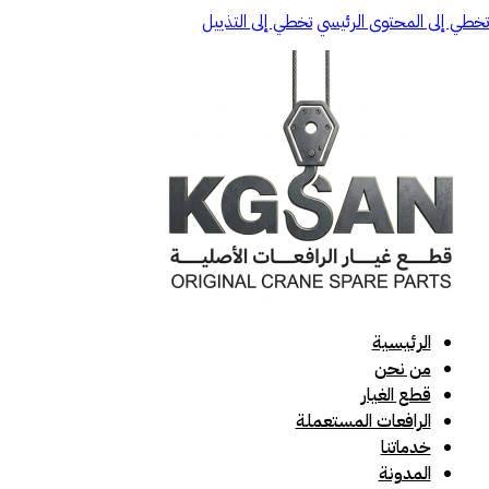
تخطي إلى المحتوى الرئيسي
تخطي إلى التذييل
الرئيسية
من نحن
قطع الغيار
الرافعات المستعملة
خدماتنا
المدونة