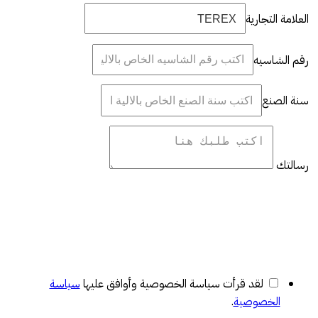
العلامة التجارية
رقم الشاسيه
سنة الصنع
رسالتك
لقد قرأت سياسة الخصوصية وأوافق عليها
سياسة
الخصوصية
.