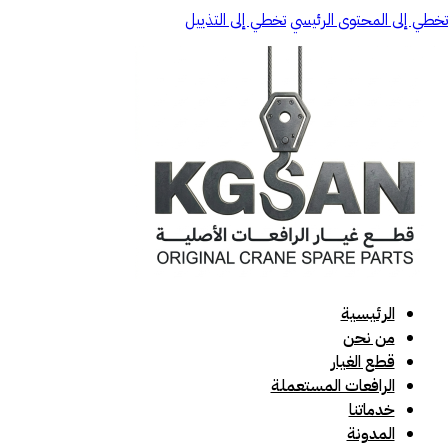
تخطي إلى المحتوى الرئيسي
تخطي إلى التذييل
الرئيسية
من نحن
قطع الغيار
الرافعات المستعملة
خدماتنا
المدونة