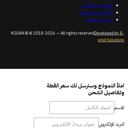
قطع غيار الرافعات
الرافعات المستعملة
استشارة مجانية
KGSAN © © 2018-2026 — All rights reserved
Developed by
B-
intel Solutions
املأ النموذج وسنرسل لك سعر القطة
وتفاصيل الشحن
الاسم
البريد الإلكتروني