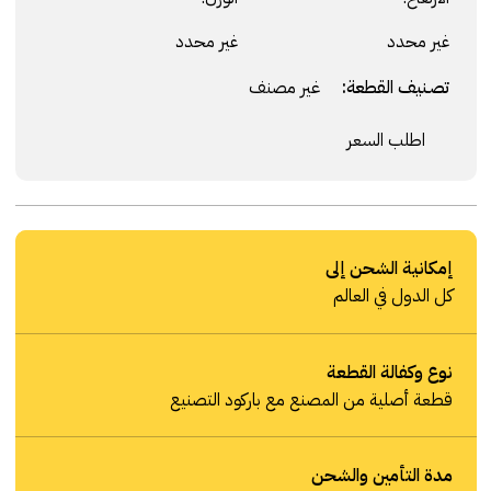
غير محدد
غير محدد
تصنيف القطعة:
غير مصنف
اطلب السعر
إمكانية الشحن إلى
كل الدول في العالم
نوع وكفالة القطعة
قطعة أصلية من المصنع مع باركود التصنيع
مدة التأمين والشحن