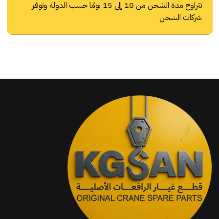
تتراوح مدة الشحن من 10 إلى 15 يومًا حسب الدولة وتوفر
شركات الشحن