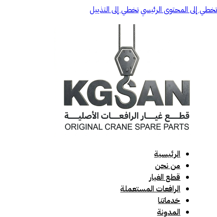
تخطي إلى المحتوى الرئيسي
تخطي إلى التذييل
الرئيسية
من نحن
قطع الغيار
الرافعات المستعملة
خدماتنا
المدونة