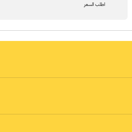
اطلب السعر