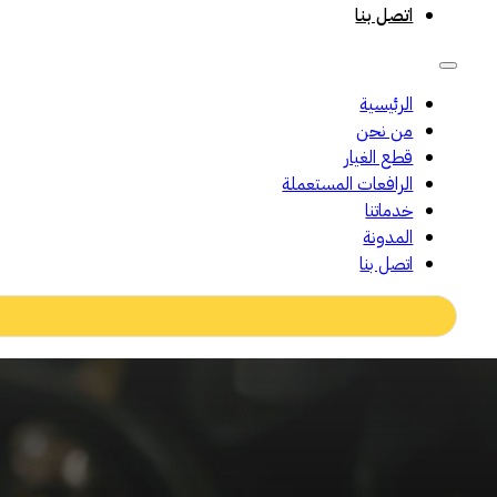
اتصل بنا
الرئيسية
من نحن
قطع الغيار
الرافعات المستعملة
خدماتنا
المدونة
اتصل بنا
Search
...