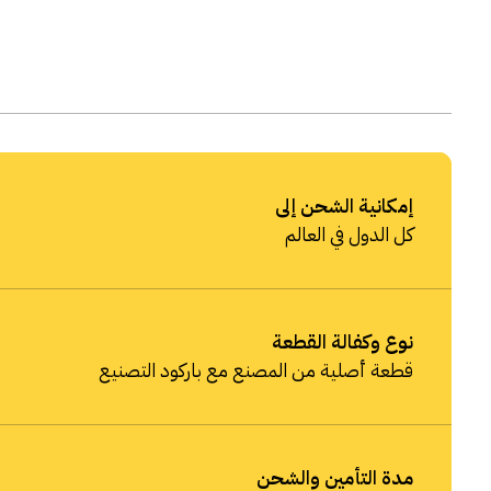
إمكانية الشحن إلى
كل الدول في العالم
نوع وكفالة القطعة
قطعة أصلية من المصنع مع باركود التصنيع
مدة التأمين والشحن