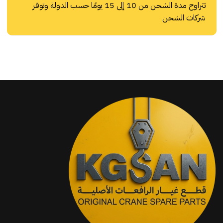
تتراوح مدة الشحن من 10 إلى 15 يومًا حسب الدولة وتوفر
شركات الشحن