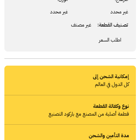
غير محدد
غير محدد
تصنيف القطعة:
غير مصنف
اطلب السعر
إمكانية الشحن إلى
كل الدول في العالم
نوع وكفالة القطعة
قطعة أصلية من المصنع مع باركود التصنيع
مدة التأمين والشحن