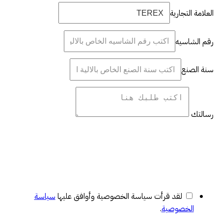
العلامة التجارية
رقم الشاسيه
سنة الصنع
رسالتك
لقد قرأت سياسة الخصوصية وأوافق عليها
سياسة
الخصوصية
.