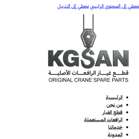
تخطي إلى المحتوى الرئيسي
تخطي إلى التذييل
الرئيسية
من نحن
قطع الغيار
الرافعات المستعملة
خدماتنا
المدونة