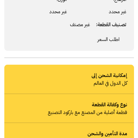
غير محدد
غير محدد
تصنيف القطعة:
غير مصنف
اطلب السعر
إمكانية الشحن إلى
كل الدول في العالم
نوع وكفالة القطعة
قطعة أصلية من المصنع مع باركود التصنيع
مدة التأمين والشحن