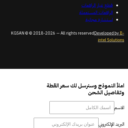
قطع غيار الرافعات
الرافعات المستعملة
استشارة مجانية
KGSAN © © 2018-2026 — All rights reserved
Developed by
B-
intel Solutions
املأ النموذج وسنرسل لك سعر القطة
وتفاصيل الشحن
الاسم
البريد الإلكتروني