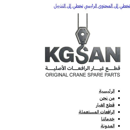
تخطي إلى المحتوى الرئيسي
تخطي إلى التذييل
الرئيسية
من نحن
قطع الغيار
الرافعات المستعملة
خدماتنا
المدونة