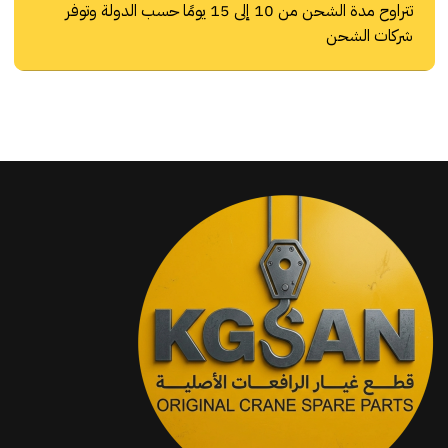
تتراوح مدة الشحن من 10 إلى 15 يومًا حسب الدولة وتوفر
شركات الشحن