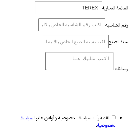
العلامة التجارية
رقم الشاسيه
سنة الصنع
رسالتك
لقد قرأت سياسة الخصوصية وأوافق عليها
سياسة
الخصوصية
.