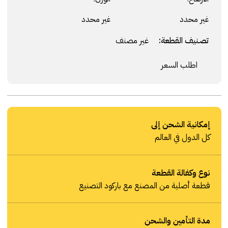
غير محدد
غير محدد
تصنيف القطعة:
غير مصنف
اطلب السعر
إمكانية الشحن إلى
كل الدول في العالم
نوع وكفالة القطعة
قطعة أصلية من المصنع مع باركود التصنيع
مدة التأمين والشحن