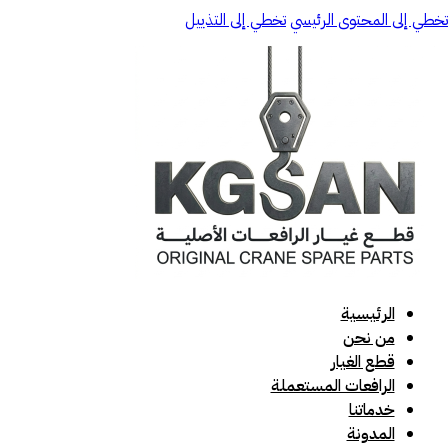
تخطي إلى المحتوى الرئيسي
تخطي إلى التذييل
الرئيسية
من نحن
قطع الغيار
الرافعات المستعملة
خدماتنا
المدونة