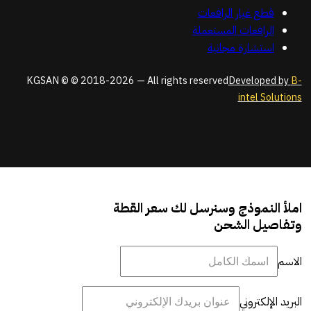
قطع غيار الرافعات
الرافعات المستعملة
استشارة مجانية
KGSAN © © 2018-2026 — All rights reserved
Developed by
B-
intel Solutions
املأ النموذج وسنرسل لك سعر القطة
وتفاصيل الشحن
الاسم
البريد الإلكتروني