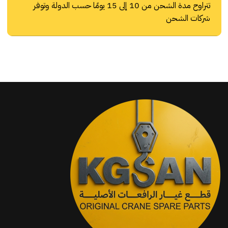
تتراوح مدة الشحن من 10 إلى 15 يومًا حسب الدولة وتوفر
شركات الشحن