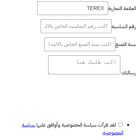
العلامة التجارية
رقم الشاسيه
سنة الصنع
رسالتك
لقد قرأت سياسة الخصوصية وأوافق عليها
سياسة
الخصوصية
.