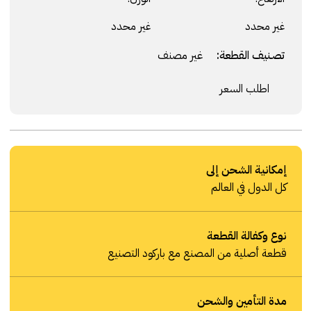
غير محدد
غير محدد
تصنيف القطعة:
غير مصنف
اطلب السعر
إمكانية الشحن إلى
كل الدول في العالم
نوع وكفالة القطعة
قطعة أصلية من المصنع مع باركود التصنيع
مدة التأمين والشحن