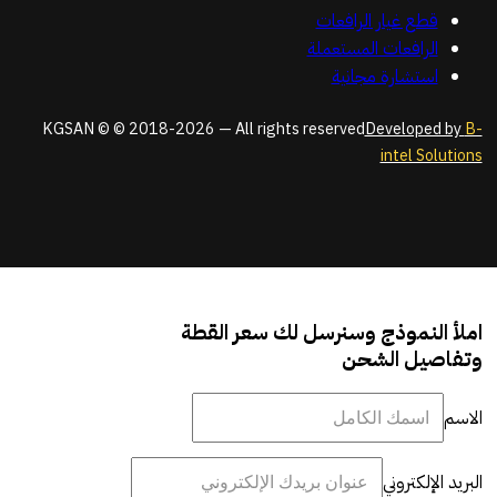
قطع غيار الرافعات
الرافعات المستعملة
استشارة مجانية
KGSAN © © 2018-2026 — All rights reserved
Developed by
B-
intel Solutions
املأ النموذج وسنرسل لك سعر القطة
وتفاصيل الشحن
الاسم
البريد الإلكتروني