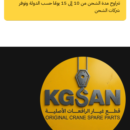
تتراوح مدة الشحن من 10 إلى 15 يومًا حسب الدولة وتوفر
شركات الشحن