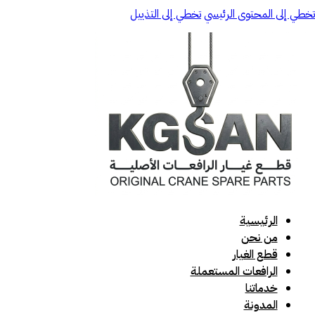
تخطي إلى المحتوى الرئيسي
تخطي إلى التذييل
الرئيسية
من نحن
قطع الغيار
الرافعات المستعملة
خدماتنا
المدونة