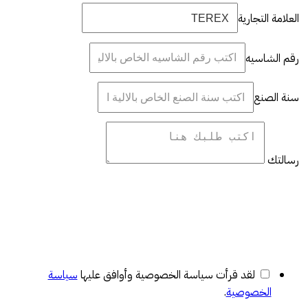
العلامة التجارية
رقم الشاسيه
سنة الصنع
رسالتك
لقد قرأت سياسة الخصوصية وأوافق عليها
سياسة
الخصوصية
.