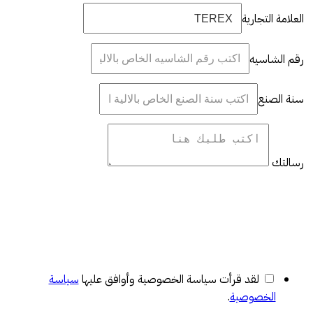
العلامة التجارية
رقم الشاسيه
سنة الصنع
رسالتك
لقد قرأت سياسة الخصوصية وأوافق عليها
سياسة
الخصوصية
.