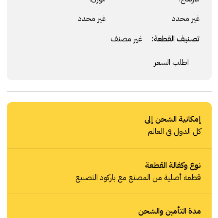
غير محدد
غير محدد
تصنيف القطعة:
غير مصنف
اطلب السعر
إمكانية الشحن إلى
كل الدول في العالم
نوع وكفالة القطعة
قطعة أصلية من المصنع مع باركود التصنيع
مدة التأمين والشحن