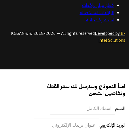
قطع غيار الرافعات
الرافعات المستعملة
استشارة مجانية
KGSAN © © 2018-2026 — All rights reserved
Developed by
B-
intel Solutions
املأ النموذج وسنرسل لك سعر القطة
وتفاصيل الشحن
الاسم
البريد الإلكتروني