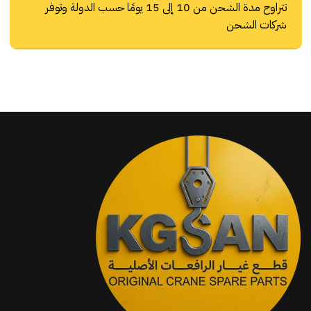
تتراوح مدة الشحن من 10 إلى 15 يومًا حسب الدولة وتوفر
شركات الشحن