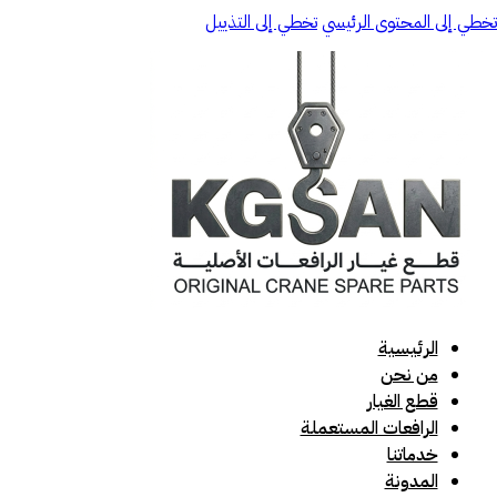
تخطي إلى المحتوى الرئيسي
تخطي إلى التذييل
الرئيسية
من نحن
قطع الغيار
الرافعات المستعملة
خدماتنا
المدونة