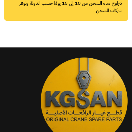
تتراوح مدة الشحن من 10 إلى 15 يومًا حسب الدولة وتوفر
شركات الشحن