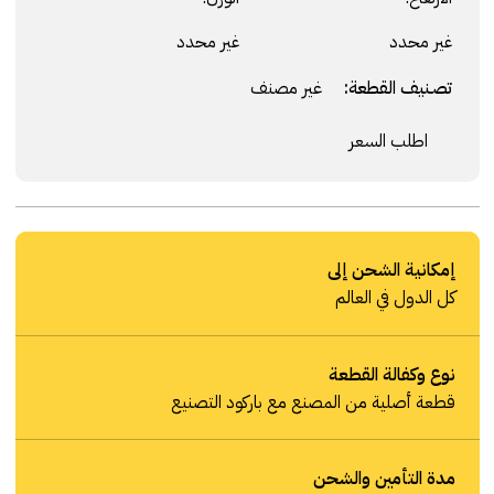
غير محدد
غير محدد
تصنيف القطعة:
غير مصنف
اطلب السعر
إمكانية الشحن إلى
كل الدول في العالم
نوع وكفالة القطعة
قطعة أصلية من المصنع مع باركود التصنيع
مدة التأمين والشحن