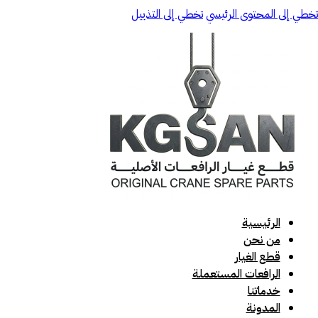
تخطي إلى المحتوى الرئيسي
تخطي إلى التذييل
الرئيسية
من نحن
قطع الغيار
الرافعات المستعملة
خدماتنا
المدونة