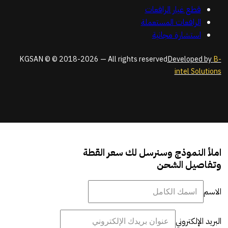
قطع غيار الرافعات
الرافعات المستعملة
استشارة مجانية
KGSAN © © 2018-2026 — All rights reserved
Developed by
B-
intel Solutions
املأ النموذج وسنرسل لك سعر القطة
وتفاصيل الشحن
الاسم
البريد الإلكتروني