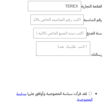
العلامة التجارية
رقم الشاسيه
سنة الصنع
رسالتك
لقد قرأت سياسة الخصوصية وأوافق عليها
سياسة
الخصوصية
.