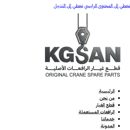
تخطي إلى المحتوى الرئيسي
تخطي إلى التذييل
الرئيسية
من نحن
قطع الغيار
الرافعات المستعملة
خدماتنا
المدونة