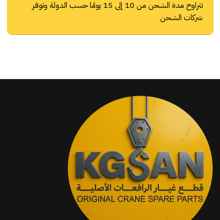
تتراوح مدة الشحن من 10 إلى 15 يومًا حسب الدولة وتوفر
شركات الشحن