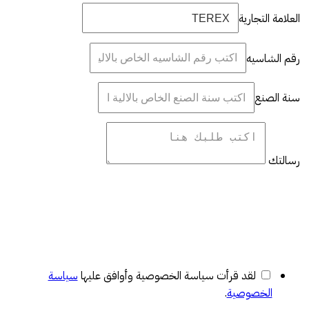
العلامة التجارية
رقم الشاسيه
سنة الصنع
رسالتك
لقد قرأت سياسة الخصوصية وأوافق عليها
سياسة
الخصوصية
.