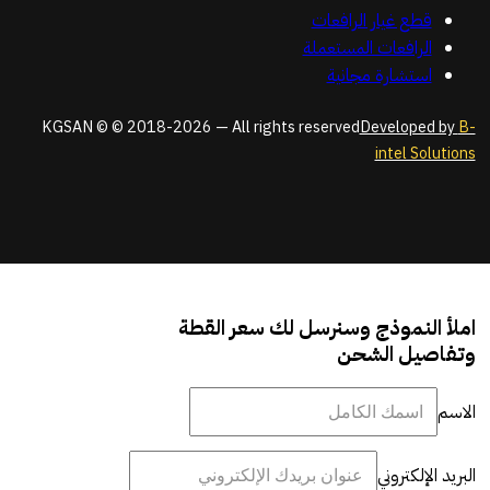
قطع غيار الرافعات
الرافعات المستعملة
استشارة مجانية
KGSAN © © 2018-2026 — All rights reserved
Developed by
B-
intel Solutions
املأ النموذج وسنرسل لك سعر القطة
وتفاصيل الشحن
الاسم
البريد الإلكتروني