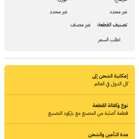
غير محدد
غير محدد
تصنيف القطعة:
غير مصنف
اطلب السعر
إمكانية الشحن إلى
كل الدول في العالم
نوع وكفالة القطعة
قطعة أصلية من المصنع مع باركود التصنيع
مدة التأمين والشحن