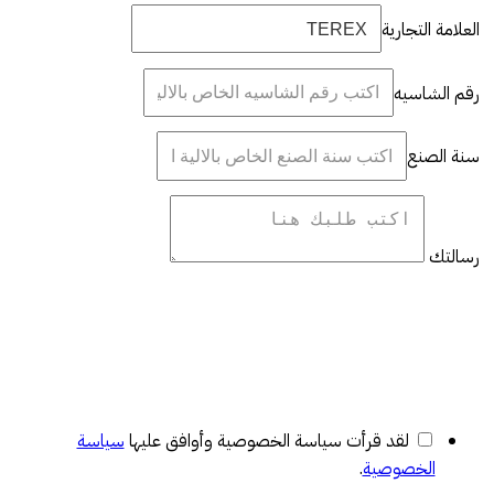
العلامة التجارية
رقم الشاسيه
سنة الصنع
رسالتك
لقد قرأت سياسة الخصوصية وأوافق عليها
سياسة
الخصوصية
.