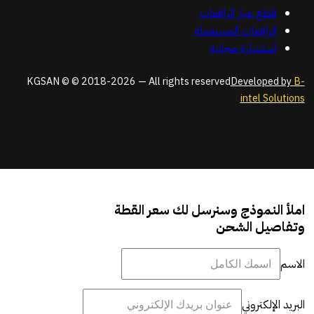
قطع غيار الرافعات
الرافعات المستعملة
استشارة مجانية
KGSAN © © 2018-2026 — All rights reserved
Developed by
B-
intel Solutions
املأ النموذج وسنرسل لك سعر القطة
وتفاصيل الشحن
الاسم
البريد الإلكتروني