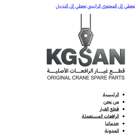
تخطي إلى المحتوى الرئيسي
تخطي إلى التذييل
الرئيسية
من نحن
قطع الغيار
الرافعات المستعملة
خدماتنا
المدونة