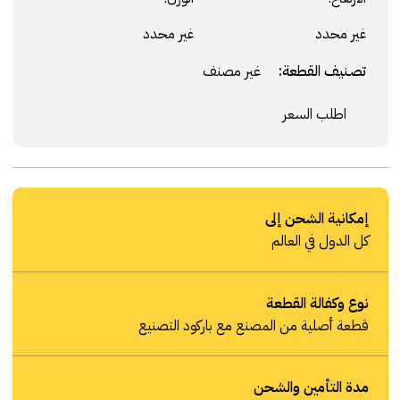
غير محدد
غير محدد
تصنيف القطعة:
غير مصنف
اطلب السعر
إمكانية الشحن إلى
كل الدول في العالم
نوع وكفالة القطعة
قطعة أصلية من المصنع مع باركود التصنيع
مدة التأمين والشحن