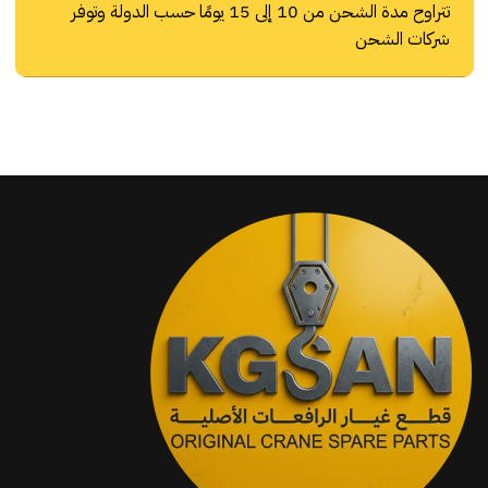
تتراوح مدة الشحن من 10 إلى 15 يومًا حسب الدولة وتوفر
شركات الشحن