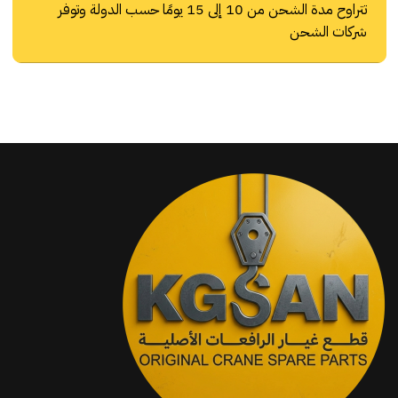
تتراوح مدة الشحن من 10 إلى 15 يومًا حسب الدولة وتوفر
شركات الشحن