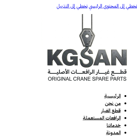
تخطي إلى المحتوى الرئيسي
تخطي إلى التذييل
الرئيسية
من نحن
قطع الغيار
الرافعات المستعملة
خدماتنا
المدونة