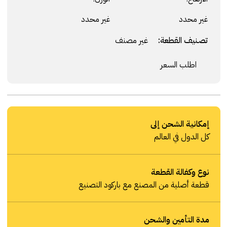
غير محدد
غير محدد
تصنيف القطعة:
غير مصنف
اطلب السعر
إمكانية الشحن إلى
كل الدول في العالم
نوع وكفالة القطعة
قطعة أصلية من المصنع مع باركود التصنيع
مدة التأمين والشحن