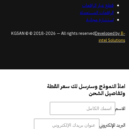
قطع غيار الرافعات
الرافعات المستعملة
استشارة مجانية
KGSAN © © 2018-2026 — All rights reserved
Developed by
B-
intel Solutions
املأ النموذج وسنرسل لك سعر القطة
وتفاصيل الشحن
الاسم
البريد الإلكتروني