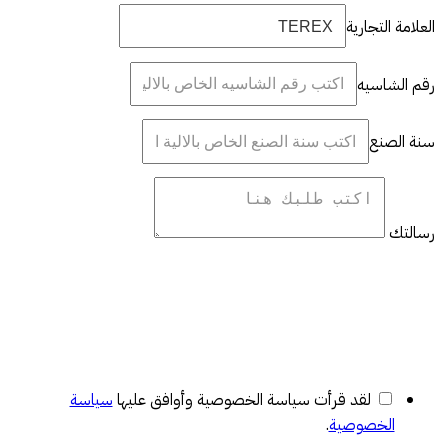
العلامة التجارية
رقم الشاسيه
سنة الصنع
رسالتك
لقد قرأت سياسة الخصوصية وأوافق عليها
سياسة
الخصوصية
.